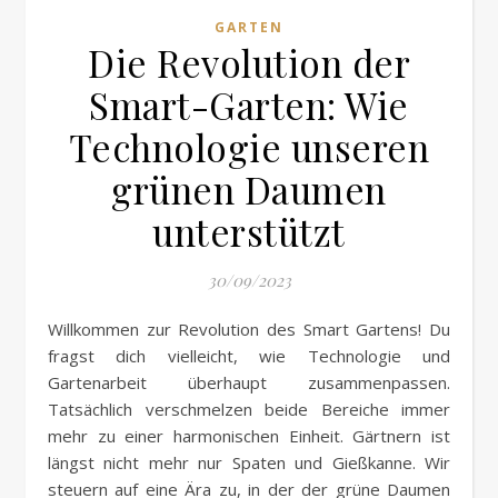
GARTEN
Die Revolution der
Smart-Garten: Wie
Technologie unseren
grünen Daumen
unterstützt
30/09/2023
Willkommen zur Revolution des Smart Gartens! Du
fragst dich vielleicht, wie Technologie und
Gartenarbeit überhaupt zusammenpassen.
Tatsächlich verschmelzen beide Bereiche immer
mehr zu einer harmonischen Einheit. Gärtnern ist
längst nicht mehr nur Spaten und Gießkanne. Wir
steuern auf eine Ära zu, in der der grüne Daumen