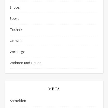
Shops
Sport
Technik
Umwelt
Vorsorge
Wohnen und Bauen
META
Anmelden