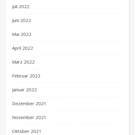
Juli 2022
Juni 2022
Mai 2022
April 2022
März 2022
Februar 2022
Januar 2022
Dezember 2021
November 2021
Oktober 2021