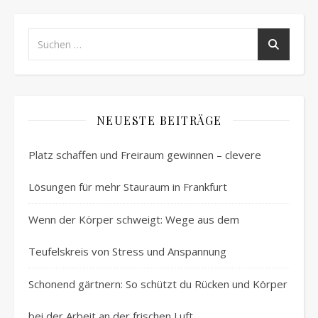
NEUESTE BEITRÄGE
Platz schaffen und Freiraum gewinnen – clevere
Lösungen für mehr Stauraum in Frankfurt
Wenn der Körper schweigt: Wege aus dem
Teufelskreis von Stress und Anspannung
Schonend gärtnern: So schützt du Rücken und Körper
bei der Arbeit an der frischen Luft