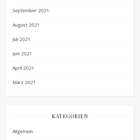
September 2021
August 2021
Juli 2021
Juni 2021
April 2021
März 2021
KATEGORIEN
Allgemein