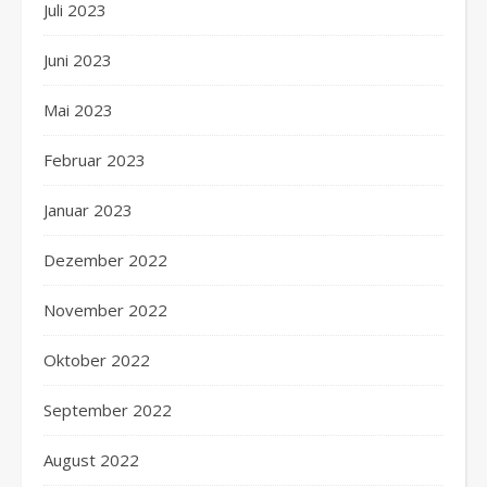
Juli 2023
Juni 2023
Mai 2023
Februar 2023
Januar 2023
Dezember 2022
November 2022
Oktober 2022
September 2022
August 2022