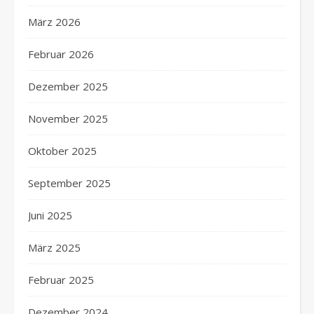
März 2026
Februar 2026
Dezember 2025
November 2025
Oktober 2025
September 2025
Juni 2025
März 2025
Februar 2025
Dezember 2024