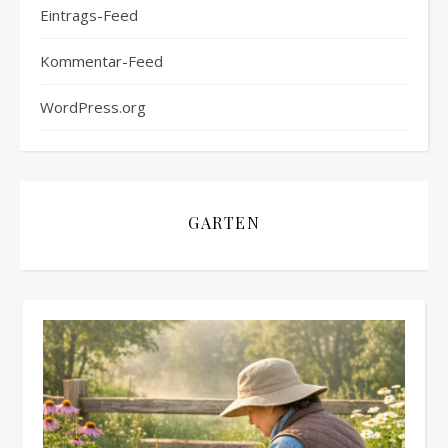
Eintrags-Feed
Kommentar-Feed
WordPress.org
GARTEN