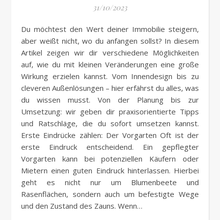
31/10/2023
Du möchtest den Wert deiner Immobilie steigern,
aber weißt nicht, wo du anfangen sollst? In diesem
Artikel zeigen wir dir verschiedene Möglichkeiten
auf, wie du mit kleinen Veränderungen eine große
Wirkung erzielen kannst. Vom Innendesign bis zu
cleveren Außenlösungen – hier erfährst du alles, was
du wissen musst. Von der Planung bis zur
Umsetzung: wir geben dir praxisorientierte Tipps
und Ratschläge, die du sofort umsetzen kannst.
Erste Eindrücke zählen: Der Vorgarten Oft ist der
erste Eindruck entscheidend. Ein gepflegter
Vorgarten kann bei potenziellen Käufern oder
Mietern einen guten Eindruck hinterlassen. Hierbei
geht es nicht nur um Blumenbeete und
Rasenflächen, sondern auch um befestigte Wege
und den Zustand des Zauns. Wenn…