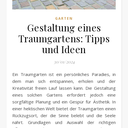
GARTEN
Gestaltung eines
Traumgartens: Tipps
und Ideen
30/01/2024
Ein Traumgarten ist ein persönliches Paradies, in
dem man sich entspannen, erholen und der
Kreativität freien Lauf lassen kann. Die Gestaltung
eines solchen Gartens erfordert jedoch eine
sorgfältige Planung und ein Gespür für Ästhetik. In
einer hektischen Welt bietet der Traumgarten einen
Rückzugsort, der die Sinne belebt und die Seele
nährt. Grundlagen und Auswahl der richtigen