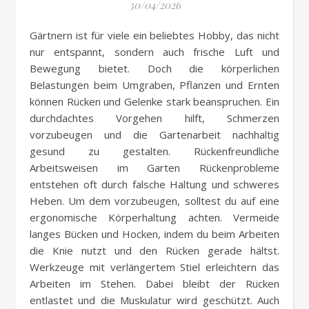
30/04/2026
Gärtnern ist für viele ein beliebtes Hobby, das nicht
nur entspannt, sondern auch frische Luft und
Bewegung bietet. Doch die körperlichen
Belastungen beim Umgraben, Pflanzen und Ernten
können Rücken und Gelenke stark beanspruchen. Ein
durchdachtes Vorgehen hilft, Schmerzen
vorzubeugen und die Gartenarbeit nachhaltig
gesund zu gestalten. Rückenfreundliche
Arbeitsweisen im Garten Rückenprobleme
entstehen oft durch falsche Haltung und schweres
Heben. Um dem vorzubeugen, solltest du auf eine
ergonomische Körperhaltung achten. Vermeide
langes Bücken und Hocken, indem du beim Arbeiten
die Knie nutzt und den Rücken gerade hältst.
Werkzeuge mit verlängertem Stiel erleichtern das
Arbeiten im Stehen. Dabei bleibt der Rücken
entlastet und die Muskulatur wird geschützt. Auch