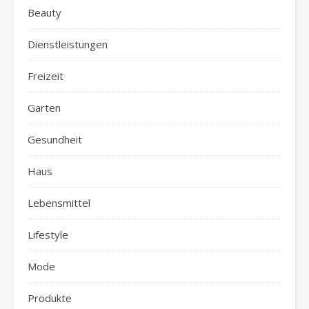
Beauty
Dienstleistungen
Freizeit
Garten
Gesundheit
Haus
Lebensmittel
Lifestyle
Mode
Produkte