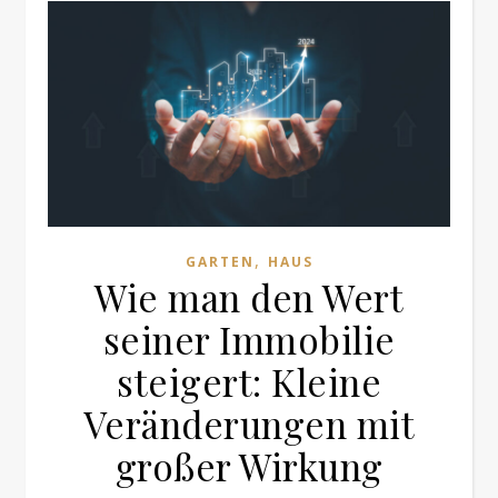
,
GARTEN
HAUS
Wie man den Wert
seiner Immobilie
steigert: Kleine
Veränderungen mit
großer Wirkung