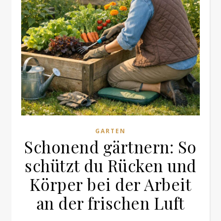
GARTEN
Schonend gärtnern: So
schützt du Rücken und
Körper bei der Arbeit
an der frischen Luft