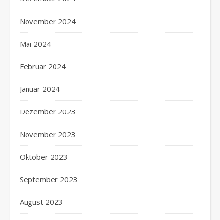
November 2024
Mai 2024
Februar 2024
Januar 2024
Dezember 2023
November 2023
Oktober 2023
September 2023
August 2023