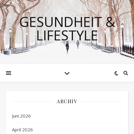
GESUNDHEIT &
LIFESTYLE
ARCHIV
Juni 2026
April 2026