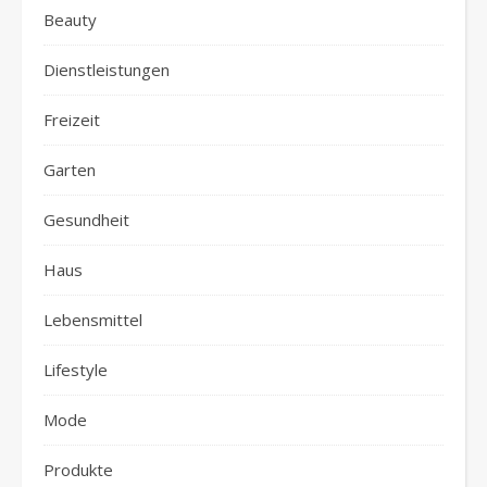
Beauty
Dienstleistungen
Freizeit
Garten
Gesundheit
Haus
Lebensmittel
Lifestyle
Mode
Produkte