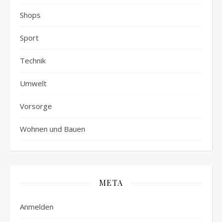
Shops
Sport
Technik
Umwelt
Vorsorge
Wohnen und Bauen
META
Anmelden