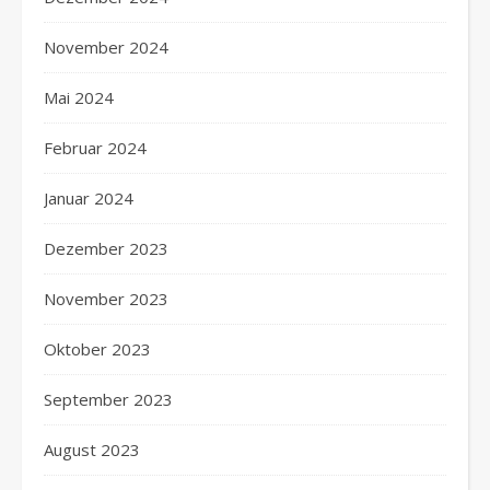
November 2024
Mai 2024
Februar 2024
Januar 2024
Dezember 2023
November 2023
Oktober 2023
September 2023
August 2023