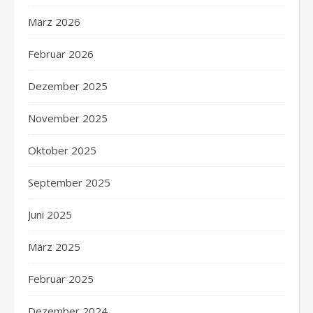
März 2026
Februar 2026
Dezember 2025
November 2025
Oktober 2025
September 2025
Juni 2025
März 2025
Februar 2025
Dezember 2024