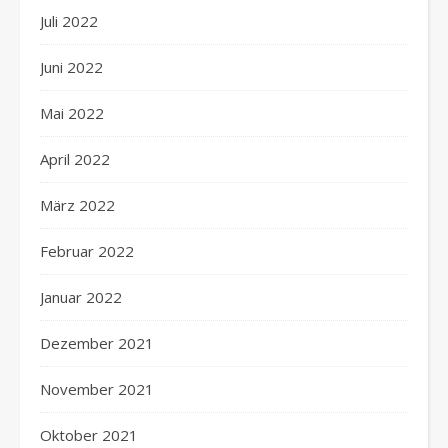
Juli 2022
Juni 2022
Mai 2022
April 2022
März 2022
Februar 2022
Januar 2022
Dezember 2021
November 2021
Oktober 2021