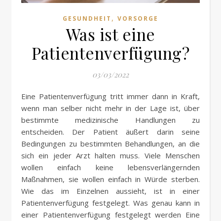
,
GESUNDHEIT
VORSORGE
Was ist eine
Patientenverfügung?
03/03/2022
Eine Patientenverfügung tritt immer dann in Kraft,
wenn man selber nicht mehr in der Lage ist, über
bestimmte medizinische Handlungen zu
entscheiden. Der Patient äußert darin seine
Bedingungen zu bestimmten Behandlungen, an die
sich ein jeder Arzt halten muss. Viele Menschen
wollen einfach keine lebensverlängernden
Maßnahmen, sie wollen einfach in Würde sterben.
Wie das im Einzelnen aussieht, ist in einer
Patientenverfügung festgelegt. Was genau kann in
einer Patientenverfügung festgelegt werden Eine