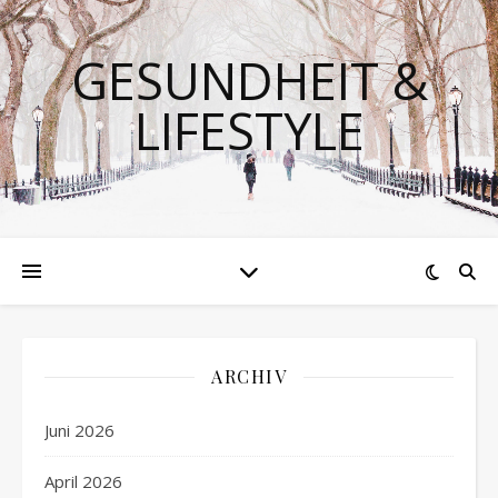
GESUNDHEIT &
LIFESTYLE
ARCHIV
Juni 2026
April 2026