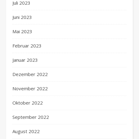
Juli 2023
Juni 2023
Mai 2023
Februar 2023
Januar 2023
Dezember 2022
November 2022
Oktober 2022
September 2022
August 2022