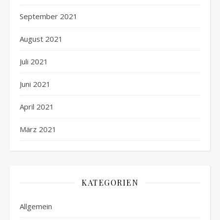
September 2021
August 2021
Juli 2021
Juni 2021
April 2021
März 2021
KATEGORIEN
Allgemein