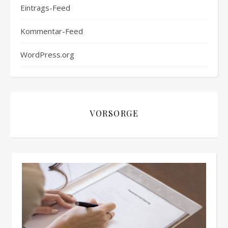
Eintrags-Feed
Kommentar-Feed
WordPress.org
VORSORGE