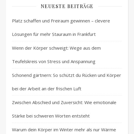
NEUESTE BEITRÄGE
Platz schaffen und Freiraum gewinnen – clevere
Lösungen für mehr Stauraum in Frankfurt
Wenn der Körper schweigt: Wege aus dem
Teufelskreis von Stress und Anspannung
Schonend gärtnern: So schützt du Rücken und Körper
bei der Arbeit an der frischen Luft
Zwischen Abschied und Zuversicht: Wie emotionale
Stärke bei schweren Worten entsteht
Warum dein Körper im Winter mehr als nur Wärme