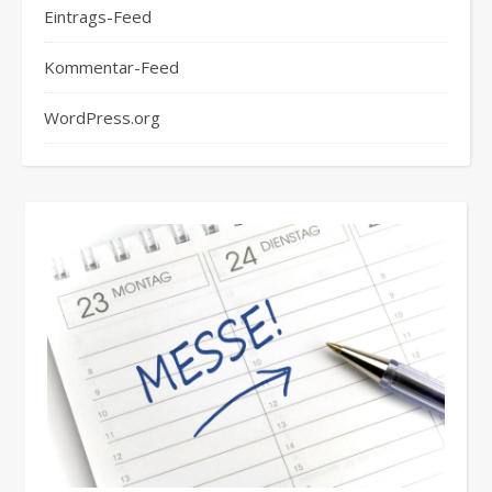
Eintrags-Feed
Kommentar-Feed
WordPress.org