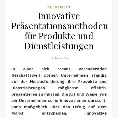
ALLGEMEIN
Innovative
Präsentationsmethoden
für Produkte und
Dienstleistungen
17/05/2024
In einer sich rasant verändernden
Geschäftswelt stehen Unternehmen ständig
vor der Herausforderung, ihre Produkte und
Dienstleistungen möglichst effektiv
präsentieren zu müssen. Die Art und Weise, wie
ein Unternehmen seine Innovationen darstellt,
kann maßgeblich über den Erfolg auf dem
Markt entscheiden. Innovative