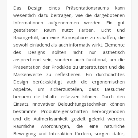
Das Design eines Präsentationsraums kann
wesentlich dazu beitragen, wie die dargebotenen
Informationen aufgenommen werden. Ein gut
gestalteter Raum nutzt Farben, Licht und
Raumgefühl, um eine Atmosphäre zu schaffen, die
sowohl einladend als auch informativ wirkt. Elemente
des Designs sollten nicht nur ästhetisch
ansprechend sein, sondern auch funktional, um die
Präsentation der Produkte zu unterstützen und die
Markenwerte zu reflektieren. Ein durchdachtes
Design berücksichtigt auch die ergonomischen
Aspekte, um sicherzustellen, dass Besucher
bequem die Inhalte erfassen können. Durch den
Einsatz innovativer Beleuchtungstechniken können
bestimmte Produkteigenschaften hervorgehoben
und die Aufmerksamkeit gezielt gelenkt werden.
Räumliche Anordnungen, die eine natürliche
Bewegung und Interaktion fördern, sorgen dafür,