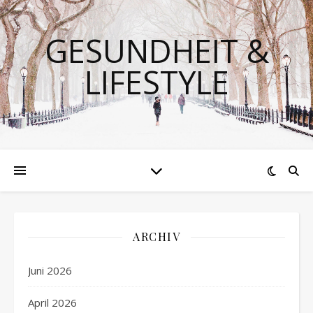
GESUNDHEIT &
LIFESTYLE
ARCHIV
Juni 2026
April 2026