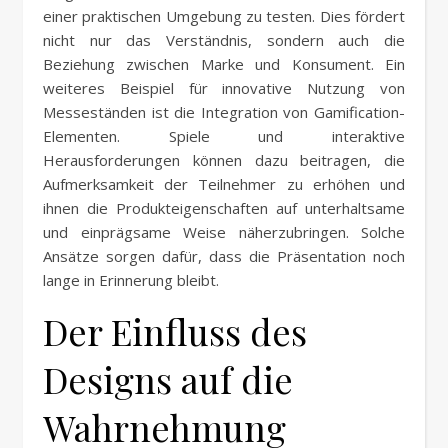
einer praktischen Umgebung zu testen. Dies fördert
nicht nur das Verständnis, sondern auch die
Beziehung zwischen Marke und Konsument. Ein
weiteres Beispiel für innovative Nutzung von
Messeständen ist die Integration von Gamification-
Elementen. Spiele und interaktive
Herausforderungen können dazu beitragen, die
Aufmerksamkeit der Teilnehmer zu erhöhen und
ihnen die Produkteigenschaften auf unterhaltsame
und einprägsame Weise näherzubringen. Solche
Ansätze sorgen dafür, dass die Präsentation noch
lange in Erinnerung bleibt.
Der Einfluss des
Designs auf die
Wahrnehmung