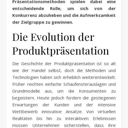
Präsentationsmethoden spielen dabei eine
entscheidende Rolle, um sich von der
Konkurrenz abzuheben und die Aufmerksamkeit
der Zielgruppe zu gewinnen.
Die Evolution der
Produktpräsentation
Die Geschichte der Produktpräsentation ist so alt
wie der Handel selbst, doch die Methoden und
Technologien haben sich erheblich weiterentwickelt.
Früher reichten einfache Schaufensterauslagen und
Grundmodelle aus, um die Konsumenten zu
begeistern. Heute jedoch fordern die gestiegenen
Erwartungen der Kunden und der intensive
Wettbewerb innovative Ansätze. Von virtuellen
Realitäten bis hin zu interaktiven Erlebnissen
müssen Unternehmen sicherstellen, dass ihre