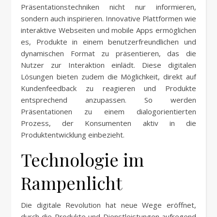
Präsentationstechniken nicht nur informieren,
sondern auch inspirieren. Innovative Plattformen wie
interaktive Webseiten und mobile Apps ermöglichen
es, Produkte in einem benutzerfreundlichen und
dynamischen Format zu präsentieren, das die
Nutzer zur Interaktion einlädt. Diese digitalen
Lösungen bieten zudem die Möglichkeit, direkt auf
Kundenfeedback zu reagieren und Produkte
entsprechend anzupassen. So werden
Präsentationen zu einem dialogorientierten
Prozess, der Konsumenten aktiv in die
Produktentwicklung einbezieht.
Technologie im
Rampenlicht
Die digitale Revolution hat neue Wege eröffnet,
durch die Produkte und Dienstleistungen aufregend