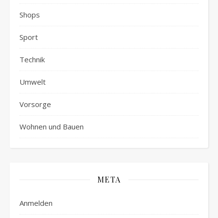
Shops
Sport
Technik
Umwelt
Vorsorge
Wohnen und Bauen
META
Anmelden