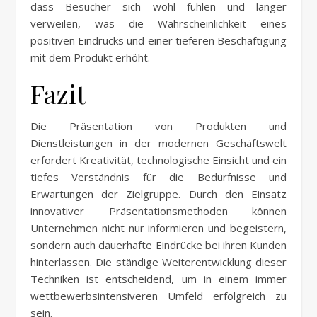
dass Besucher sich wohl fühlen und länger
verweilen, was die Wahrscheinlichkeit eines
positiven Eindrucks und einer tieferen Beschäftigung
mit dem Produkt erhöht.
Fazit
Die Präsentation von Produkten und
Dienstleistungen in der modernen Geschäftswelt
erfordert Kreativität, technologische Einsicht und ein
tiefes Verständnis für die Bedürfnisse und
Erwartungen der Zielgruppe. Durch den Einsatz
innovativer Präsentationsmethoden können
Unternehmen nicht nur informieren und begeistern,
sondern auch dauerhafte Eindrücke bei ihren Kunden
hinterlassen. Die ständige Weiterentwicklung dieser
Techniken ist entscheidend, um in einem immer
wettbewerbsintensiveren Umfeld erfolgreich zu
sein.