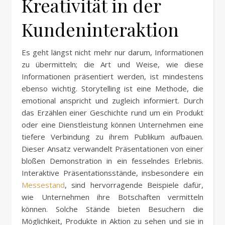
Kreativität in der
Kundeninteraktion
Es geht längst nicht mehr nur darum, Informationen
zu übermitteln; die Art und Weise, wie diese
Informationen präsentiert werden, ist mindestens
ebenso wichtig. Storytelling ist eine Methode, die
emotional anspricht und zugleich informiert. Durch
das Erzählen einer Geschichte rund um ein Produkt
oder eine Dienstleistung können Unternehmen eine
tiefere Verbindung zu ihrem Publikum aufbauen.
Dieser Ansatz verwandelt Präsentationen von einer
bloßen Demonstration in ein fesselndes Erlebnis.
Interaktive Präsentationsstände, insbesondere ein
Messestand
, sind hervorragende Beispiele dafür,
wie Unternehmen ihre Botschaften vermitteln
können. Solche Stände bieten Besuchern die
Möglichkeit, Produkte in Aktion zu sehen und sie in