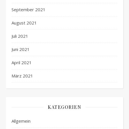
September 2021
August 2021
Juli 2021
Juni 2021
April 2021
März 2021
KATEGORIEN
Allgemein