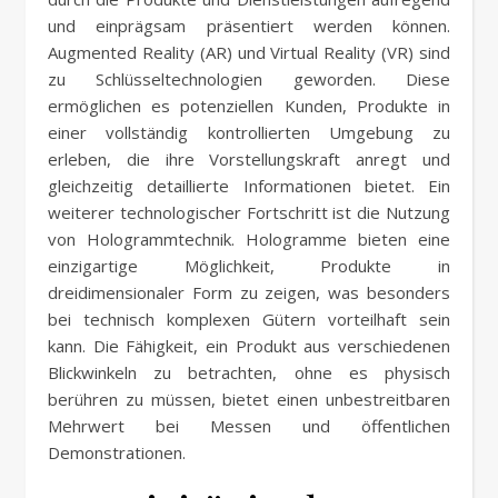
und einprägsam präsentiert werden können.
Augmented Reality (AR) und Virtual Reality (VR) sind
zu Schlüsseltechnologien geworden. Diese
ermöglichen es potenziellen Kunden, Produkte in
einer vollständig kontrollierten Umgebung zu
erleben, die ihre Vorstellungskraft anregt und
gleichzeitig detaillierte Informationen bietet. Ein
weiterer technologischer Fortschritt ist die Nutzung
von Hologrammtechnik. Hologramme bieten eine
einzigartige Möglichkeit, Produkte in
dreidimensionaler Form zu zeigen, was besonders
bei technisch komplexen Gütern vorteilhaft sein
kann. Die Fähigkeit, ein Produkt aus verschiedenen
Blickwinkeln zu betrachten, ohne es physisch
berühren zu müssen, bietet einen unbestreitbaren
Mehrwert bei Messen und öffentlichen
Demonstrationen.