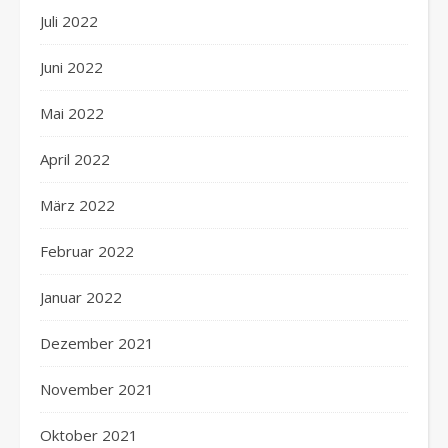
Juli 2022
Juni 2022
Mai 2022
April 2022
März 2022
Februar 2022
Januar 2022
Dezember 2021
November 2021
Oktober 2021