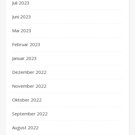
Juli 2023
Juni 2023
Mai 2023
Februar 2023
Januar 2023
Dezember 2022
November 2022
Oktober 2022
September 2022
August 2022