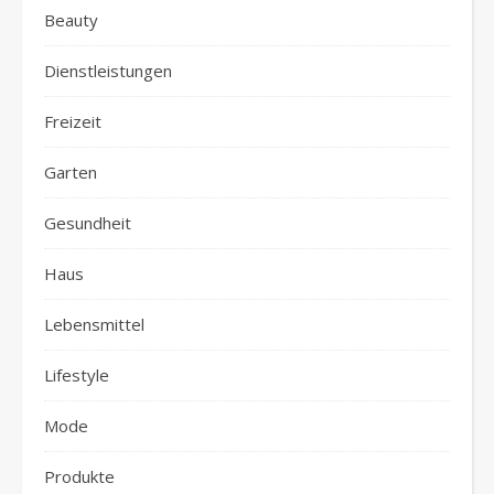
Beauty
Dienstleistungen
Freizeit
Garten
Gesundheit
Haus
Lebensmittel
Lifestyle
Mode
Produkte