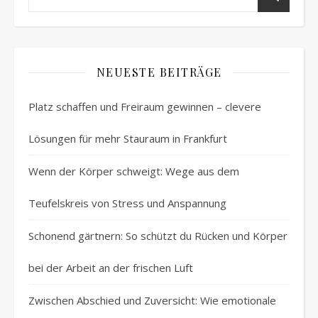
NEUESTE BEITRÄGE
Platz schaffen und Freiraum gewinnen – clevere
Lösungen für mehr Stauraum in Frankfurt
Wenn der Körper schweigt: Wege aus dem
Teufelskreis von Stress und Anspannung
Schonend gärtnern: So schützt du Rücken und Körper
bei der Arbeit an der frischen Luft
Zwischen Abschied und Zuversicht: Wie emotionale