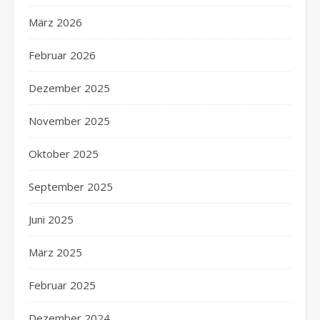
März 2026
Februar 2026
Dezember 2025
November 2025
Oktober 2025
September 2025
Juni 2025
März 2025
Februar 2025
Dezember 2024