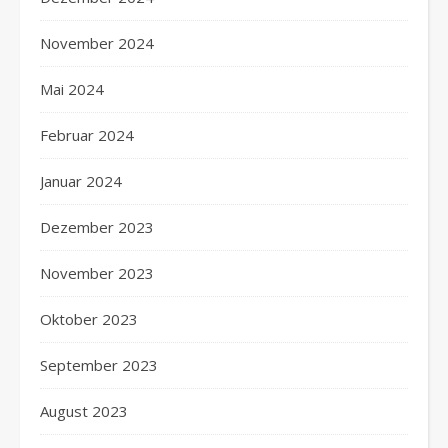
November 2024
Mai 2024
Februar 2024
Januar 2024
Dezember 2023
November 2023
Oktober 2023
September 2023
August 2023