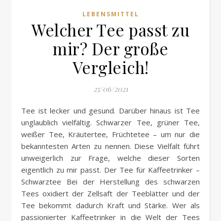
LEBENSMITTEL
Welcher Tee passt zu
mir? Der große
Vergleich!
25/06/2021
Tee ist lecker und gesund. Darüber hinaus ist Tee
unglaublich vielfältig. Schwarzer Tee, grüner Tee,
weißer Tee, Kräutertee, Früchtetee – um nur die
bekanntesten Arten zu nennen. Diese Vielfalt führt
unweigerlich zur Frage, welche dieser Sorten
eigentlich zu mir passt. Der Tee für Kaffeetrinker –
Schwarztee Bei der Herstellung des schwarzen
Tees oxidiert der Zellsaft der Teeblätter und der
Tee bekommt dadurch Kraft und Stärke. Wer als
passionierter Kaffeetrinker in die Welt der Tees