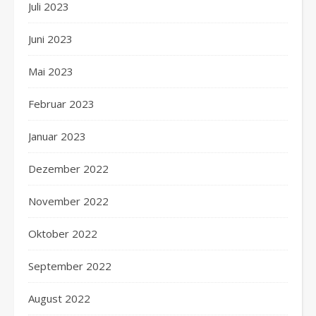
Juli 2023
Juni 2023
Mai 2023
Februar 2023
Januar 2023
Dezember 2022
November 2022
Oktober 2022
September 2022
August 2022