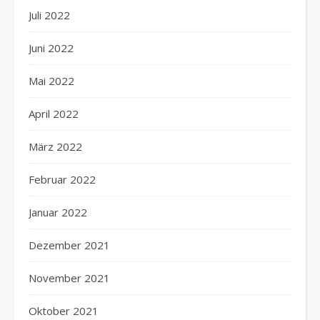
Juli 2022
Juni 2022
Mai 2022
April 2022
März 2022
Februar 2022
Januar 2022
Dezember 2021
November 2021
Oktober 2021