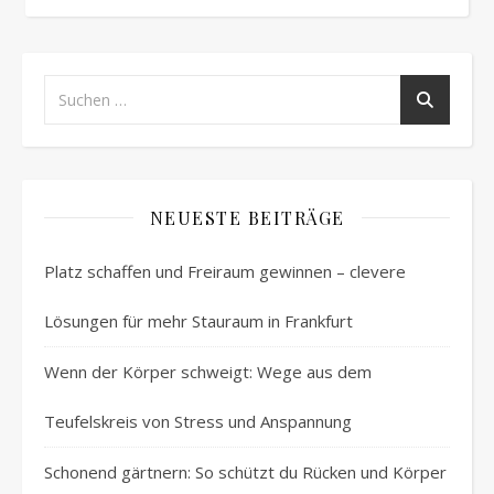
NEUESTE BEITRÄGE
Platz schaffen und Freiraum gewinnen – clevere
Lösungen für mehr Stauraum in Frankfurt
Wenn der Körper schweigt: Wege aus dem
Teufelskreis von Stress und Anspannung
Schonend gärtnern: So schützt du Rücken und Körper