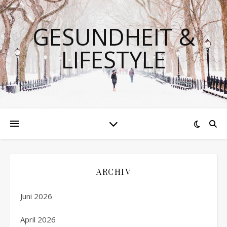
GESUNDHEIT &
LIFESTYLE
ARCHIV
Juni 2026
April 2026