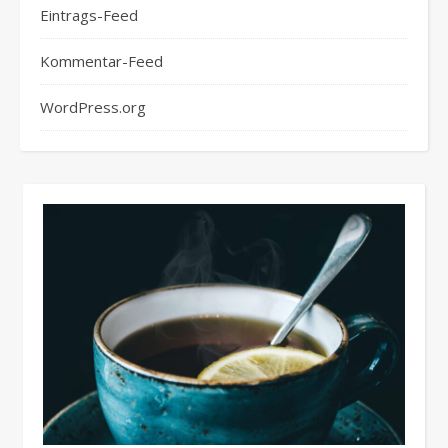
Eintrags-Feed
Kommentar-Feed
WordPress.org