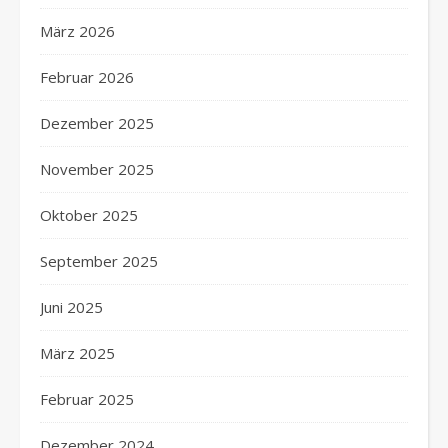
März 2026
Februar 2026
Dezember 2025
November 2025
Oktober 2025
September 2025
Juni 2025
März 2025
Februar 2025
Dezember 2024