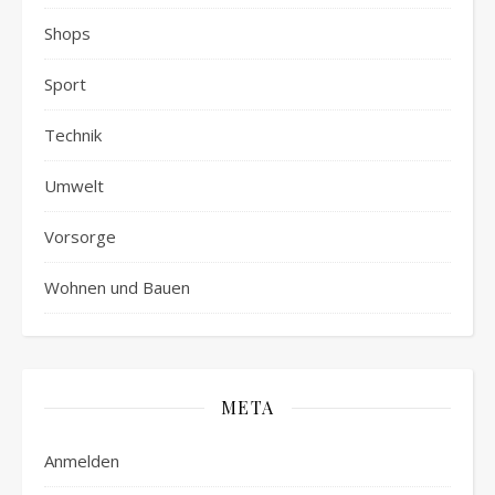
Shops
Sport
Technik
Umwelt
Vorsorge
Wohnen und Bauen
META
Anmelden