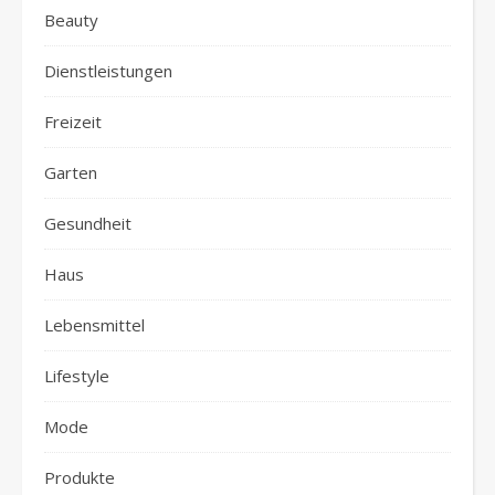
Beauty
Dienstleistungen
Freizeit
Garten
Gesundheit
Haus
Lebensmittel
Lifestyle
Mode
Produkte