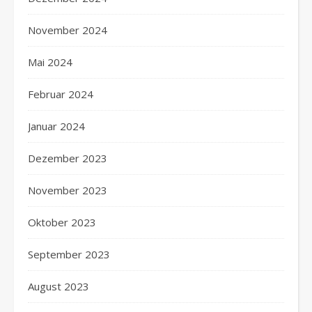
November 2024
Mai 2024
Februar 2024
Januar 2024
Dezember 2023
November 2023
Oktober 2023
September 2023
August 2023