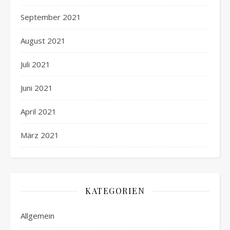
September 2021
August 2021
Juli 2021
Juni 2021
April 2021
März 2021
KATEGORIEN
Allgemein