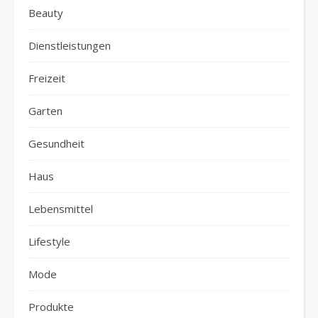
Beauty
Dienstleistungen
Freizeit
Garten
Gesundheit
Haus
Lebensmittel
Lifestyle
Mode
Produkte