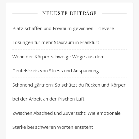
NEUESTE BEITRÄGE
Platz schaffen und Freiraum gewinnen – clevere
Lösungen für mehr Stauraum in Frankfurt
Wenn der Körper schweigt: Wege aus dem
Teufelskreis von Stress und Anspannung
Schonend gärtnern: So schützt du Rücken und Körper
bei der Arbeit an der frischen Luft
Zwischen Abschied und Zuversicht: Wie emotionale
Stärke bei schweren Worten entsteht