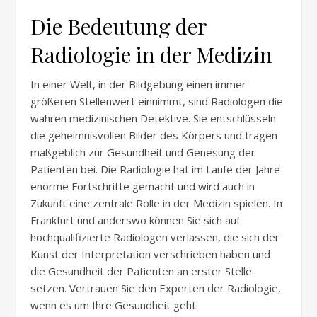
Die Bedeutung der
Radiologie in der Medizin
In einer Welt, in der Bildgebung einen immer
größeren Stellenwert einnimmt, sind Radiologen die
wahren medizinischen Detektive. Sie entschlüsseln
die geheimnisvollen Bilder des Körpers und tragen
maßgeblich zur Gesundheit und Genesung der
Patienten bei. Die Radiologie hat im Laufe der Jahre
enorme Fortschritte gemacht und wird auch in
Zukunft eine zentrale Rolle in der Medizin spielen. In
Frankfurt und anderswo können Sie sich auf
hochqualifizierte Radiologen verlassen, die sich der
Kunst der Interpretation verschrieben haben und
die Gesundheit der Patienten an erster Stelle
setzen. Vertrauen Sie den Experten der Radiologie,
wenn es um Ihre Gesundheit geht.