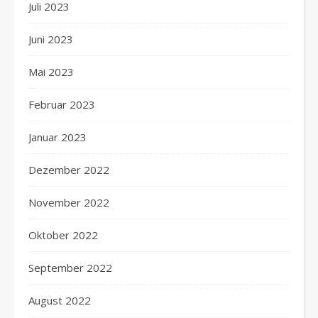
Juli 2023
Juni 2023
Mai 2023
Februar 2023
Januar 2023
Dezember 2022
November 2022
Oktober 2022
September 2022
August 2022