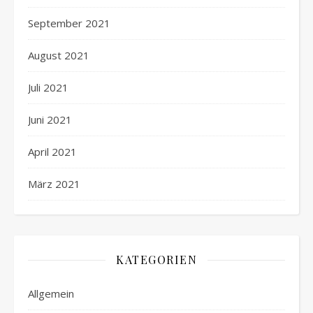
September 2021
August 2021
Juli 2021
Juni 2021
April 2021
März 2021
KATEGORIEN
Allgemein