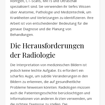
Röntgen, CT-Scans, MRTs und Ultraschall
spezialisiert sind. Sie verwenden ihr tiefes Wissen
über Anatomie, Pathologie und Medizintechnik, um
Krankheiten und Verletzungen zu identifizieren. Ihre
Arbeit ist von entscheidender Bedeutung für die
genaue Diagnose und die Planung von
Behandlungen.
Die Herausforderungen
der Radiologie
Die Interpretation von medizinischen Bildern ist
jedoch keine leichte Aufgabe. Es erfordert ein
scharfes Auge, um subtile Veränderungen in den
Bildern zu erkennen, die auf gesundheitliche
Probleme hinweisen könnten. Radiologen müssen
auch die Patientengeschichte berücksichtigen und
Informationen von anderen Ärzten verwenden, um
die richtige Diagnose zu stellen. Die