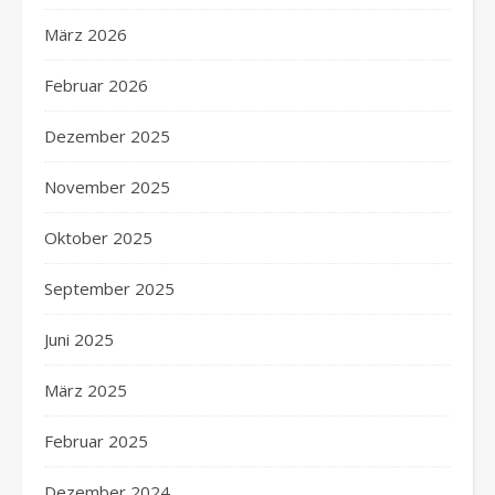
März 2026
Februar 2026
Dezember 2025
November 2025
Oktober 2025
September 2025
Juni 2025
März 2025
Februar 2025
Dezember 2024