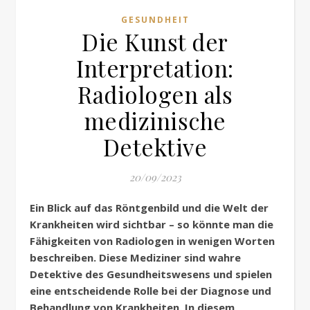
GESUNDHEIT
Die Kunst der
Interpretation:
Radiologen als
medizinische
Detektive
20/09/2023
Ein Blick auf das Röntgenbild und die Welt der
Krankheiten wird sichtbar – so könnte man die
Fähigkeiten von Radiologen in wenigen Worten
beschreiben. Diese Mediziner sind wahre
Detektive des Gesundheitswesens und spielen
eine entscheidende Rolle bei der Diagnose und
Behandlung von Krankheiten. In diesem