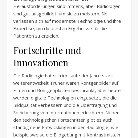
Herausforderungen sind immens, aber Radiologen
sind gut ausgebildet, um sie zu meistern. Sie
verlassen sich auf modernste Technologie und ihre
Expertise, um die besten Ergebnisse für die
Patienten zu erzielen.
Fortschritte und
Innovationen
Die Radiologie hat sich im Laufe der Jahre stark
weiterentwickelt. Früher waren Röntgenbilder auf
Filmen und Röntgenplatten beschränkt, aber heute
werden digitale Technologien eingesetzt, die die
Bildqualität verbessern und die Übertragung und
Speicherung von Informationen erleichtern. Neben
den technologischen Fortschritten gibt es auch
ständig neue Entwicklungen in der Radiologie, wie
beispielsweise die Bildgebung mit Kontrastmitteln