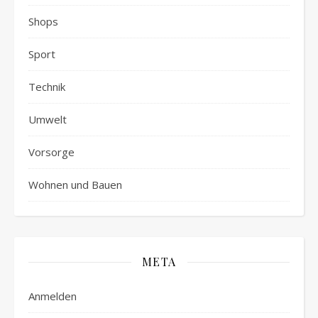
Shops
Sport
Technik
Umwelt
Vorsorge
Wohnen und Bauen
META
Anmelden