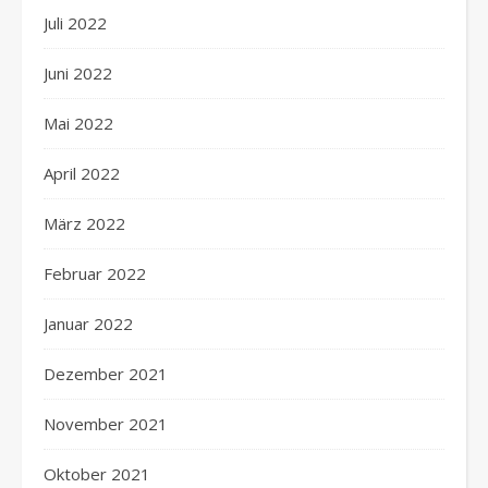
Juli 2022
Juni 2022
Mai 2022
April 2022
März 2022
Februar 2022
Januar 2022
Dezember 2021
November 2021
Oktober 2021