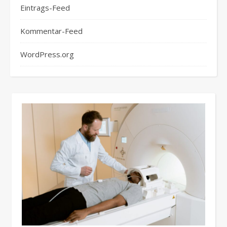
Eintrags-Feed
Kommentar-Feed
WordPress.org