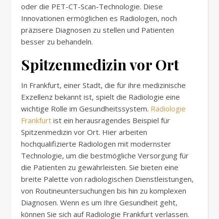
oder die PET-CT-Scan-Technologie. Diese
Innovationen ermöglichen es Radiologen, noch
präzisere Diagnosen zu stellen und Patienten
besser zu behandeln.
Spitzenmedizin vor Ort
In Frankfurt, einer Stadt, die für ihre medizinische
Exzellenz bekannt ist, spielt die Radiologie eine
wichtige Rolle im Gesundheitssystem.
Radiologie
Frankfurt
ist ein herausragendes Beispiel für
Spitzenmedizin vor Ort. Hier arbeiten
hochqualifizierte Radiologen mit modernster
Technologie, um die bestmögliche Versorgung für
die Patienten zu gewährleisten. Sie bieten eine
breite Palette von radiologischen Dienstleistungen,
von Routineuntersuchungen bis hin zu komplexen
Diagnosen. Wenn es um Ihre Gesundheit geht,
können Sie sich auf Radiologie Frankfurt verlassen.