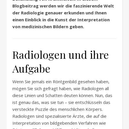
Blogbeitrag werden wir die faszinierende Welt
der Radiologie genauer erkunden und Ihnen
einen Einblick in die Kunst der Interpretation
von medizinischen Bildern geben.
Radiologen und ihre
Aufgabe
Wenn Sie jemals ein Röntgenbild gesehen haben,
mögen Sie sich gefragt haben, wie Radiologen all
diese Linien und Schatten deuten können. Nun, das
ist genau das, was sie tun – sie entschlüsseln das
versteckte Puzzle des menschlichen Körpers.
Radiologen sind spezialisierte Ärzte, die auf die
Interpretation von bildgebenden Verfahren wie