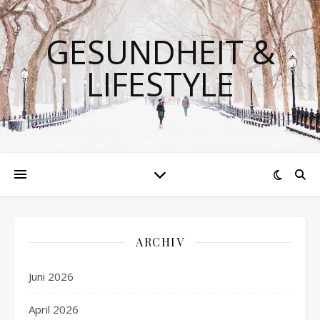
GESUNDHEIT &
LIFESTYLE
ARCHIV
Juni 2026
April 2026