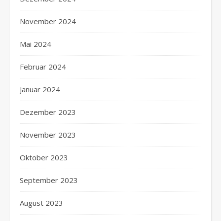
November 2024
Mai 2024
Februar 2024
Januar 2024
Dezember 2023
November 2023
Oktober 2023
September 2023
August 2023