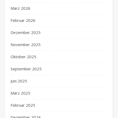
März 2026
Februar 2026
Dezember 2025
November 2025
Oktober 2025
September 2025
Juni 2025
März 2025
Februar 2025
Dezember 2024