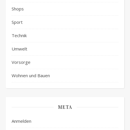
Shops
Sport
Technik
Umwelt
Vorsorge
Wohnen und Bauen
META
Anmelden