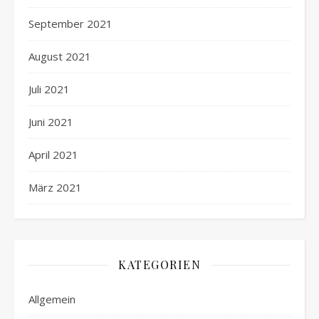
September 2021
August 2021
Juli 2021
Juni 2021
April 2021
März 2021
KATEGORIEN
Allgemein