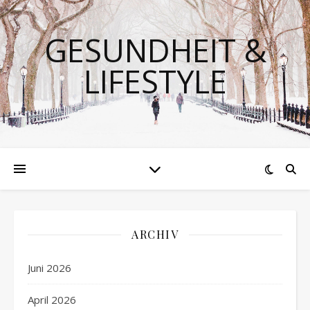
GESUNDHEIT &
LIFESTYLE
ARCHIV
Juni 2026
April 2026