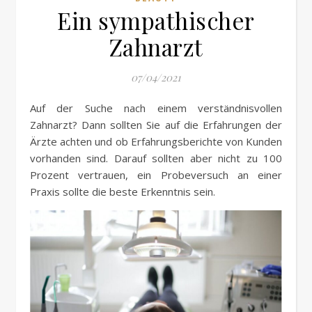
Ein sympathischer
Zahnarzt
07/04/2021
Auf der Suche nach einem verständnisvollen
Zahnarzt? Dann sollten Sie auf die Erfahrungen der
Ärzte achten und ob Erfahrungsberichte von Kunden
vorhanden sind. Darauf sollten aber nicht zu 100
Prozent vertrauen, ein Probeversuch an einer
Praxis sollte die beste Erkenntnis sein.