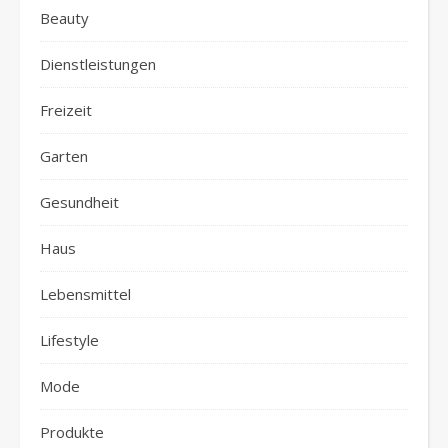
Beauty
Dienstleistungen
Freizeit
Garten
Gesundheit
Haus
Lebensmittel
Lifestyle
Mode
Produkte