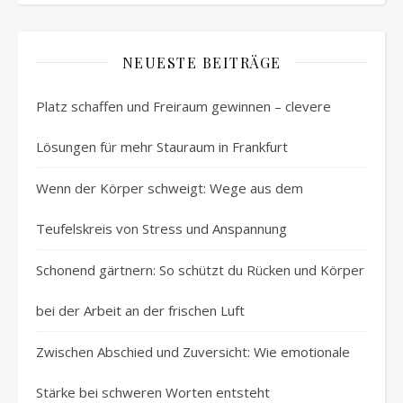
NEUESTE BEITRÄGE
Platz schaffen und Freiraum gewinnen – clevere
Lösungen für mehr Stauraum in Frankfurt
Wenn der Körper schweigt: Wege aus dem
Teufelskreis von Stress und Anspannung
Schonend gärtnern: So schützt du Rücken und Körper
bei der Arbeit an der frischen Luft
Zwischen Abschied und Zuversicht: Wie emotionale
Stärke bei schweren Worten entsteht