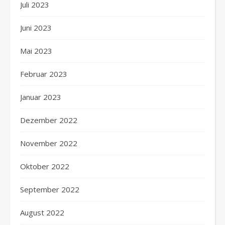
Juli 2023
Juni 2023
Mai 2023
Februar 2023
Januar 2023
Dezember 2022
November 2022
Oktober 2022
September 2022
August 2022