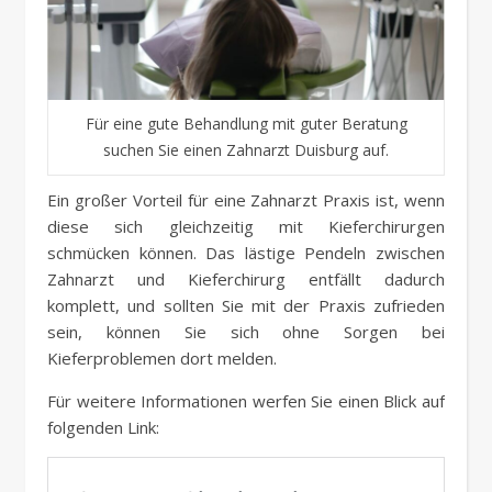
Für eine gute Behandlung mit guter Beratung
suchen Sie einen Zahnarzt Duisburg auf.
Ein großer Vorteil für eine Zahnarzt Praxis ist, wenn
diese sich gleichzeitig mit Kieferchirurgen
schmücken können. Das lästige Pendeln zwischen
Zahnarzt und Kieferchirurg entfällt dadurch
komplett, und sollten Sie mit der Praxis zufrieden
sein, können Sie sich ohne Sorgen bei
Kieferproblemen dort melden.
Für weitere Informationen werfen Sie einen Blick auf
folgenden Link: