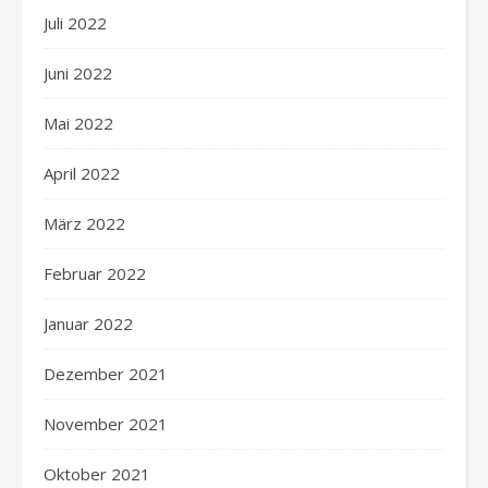
Juli 2022
Juni 2022
Mai 2022
April 2022
März 2022
Februar 2022
Januar 2022
Dezember 2021
November 2021
Oktober 2021