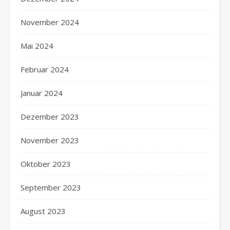
November 2024
Mai 2024
Februar 2024
Januar 2024
Dezember 2023
November 2023
Oktober 2023
September 2023
August 2023