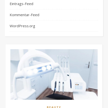
Eintrags-Feed
Kommentar-Feed
WordPress.org
BEAUTY