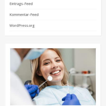
Eintrags-Feed
Kommentar-Feed
WordPress.org