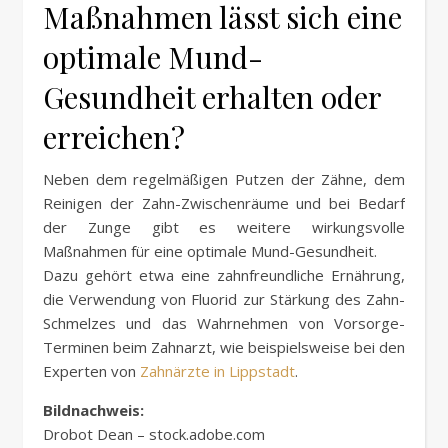
Maßnahmen lässt sich eine
optimale Mund-
Gesundheit erhalten oder
erreichen?
Neben dem regelmäßigen Putzen der Zähne, dem
Reinigen der Zahn-Zwischenräume und bei Bedarf
der Zunge gibt es weitere wirkungsvolle
Maßnahmen für eine optimale Mund-Gesundheit.
Dazu gehört etwa eine zahnfreundliche Ernährung,
die Verwendung von Fluorid zur Stärkung des Zahn-
Schmelzes und das Wahrnehmen von Vorsorge-
Terminen beim Zahnarzt, wie beispielsweise bei den
Experten von
Zahnärzte in Lippstadt
.
Bildnachweis:
Drobot Dean – stock.adobe.com