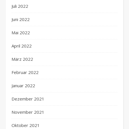
Juli 2022
Juni 2022
Mai 2022
April 2022
März 2022
Februar 2022
Januar 2022
Dezember 2021
November 2021
Oktober 2021