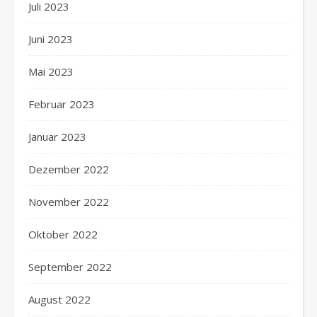
Juli 2023
Juni 2023
Mai 2023
Februar 2023
Januar 2023
Dezember 2022
November 2022
Oktober 2022
September 2022
August 2022