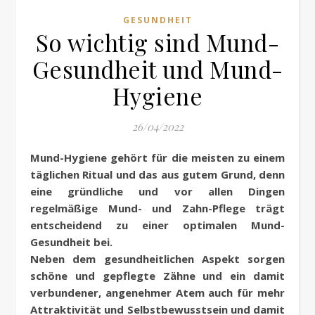
GESUNDHEIT
So wichtig sind Mund-
Gesundheit und Mund-
Hygiene
26/04/2022
Mund-Hygiene gehört für die meisten zu einem
täglichen Ritual und das aus gutem Grund, denn
eine gründliche und vor allen Dingen
regelmäßige Mund- und Zahn-Pflege trägt
entscheidend zu einer optimalen Mund-
Gesundheit bei.
Neben dem gesundheitlichen Aspekt sorgen
schöne und gepflegte Zähne und ein damit
verbundener, angenehmer Atem auch für mehr
Attraktivität und Selbstbewusstsein und damit