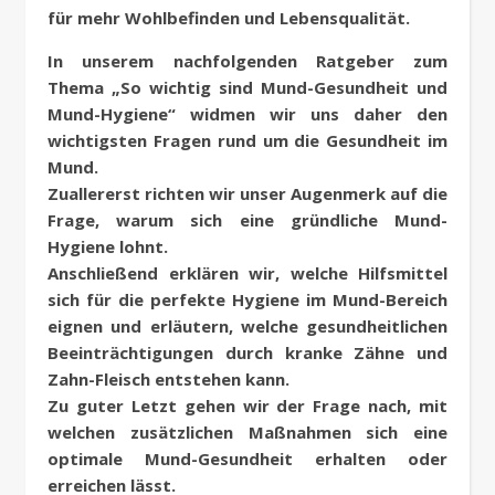
für mehr Wohlbefinden und Lebensqualität.
In unserem nachfolgenden Ratgeber zum
Thema „So wichtig sind Mund-Gesundheit und
Mund-Hygiene“ widmen wir uns daher den
wichtigsten Fragen rund um die Gesundheit im
Mund.
Zuallererst richten wir unser Augenmerk auf die
Frage, warum sich eine gründliche Mund-
Hygiene lohnt.
Anschließend erklären wir, welche Hilfsmittel
sich für die perfekte Hygiene im Mund-Bereich
eignen und erläutern, welche gesundheitlichen
Beeinträchtigungen durch kranke Zähne und
Zahn-Fleisch entstehen kann.
Zu guter Letzt gehen wir der Frage nach, mit
welchen zusätzlichen Maßnahmen sich eine
optimale Mund-Gesundheit erhalten oder
erreichen lässt.