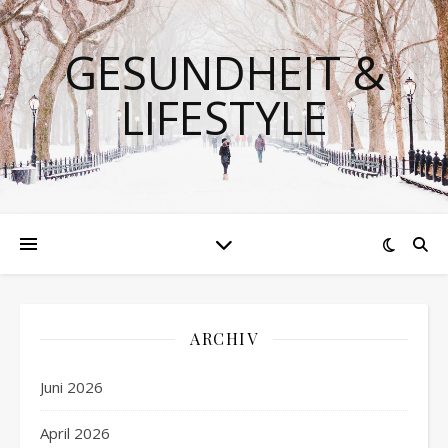
GESUNDHEIT &
LIFESTYLE
ARCHIV
Juni 2026
April 2026