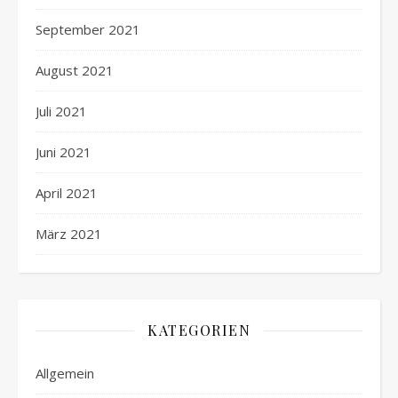
September 2021
August 2021
Juli 2021
Juni 2021
April 2021
März 2021
KATEGORIEN
Allgemein