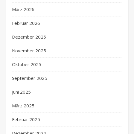
März 2026
Februar 2026
Dezember 2025
November 2025
Oktober 2025
September 2025
Juni 2025
März 2025
Februar 2025
Dezember 2024