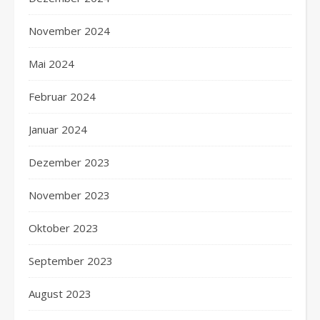
November 2024
Mai 2024
Februar 2024
Januar 2024
Dezember 2023
November 2023
Oktober 2023
September 2023
August 2023