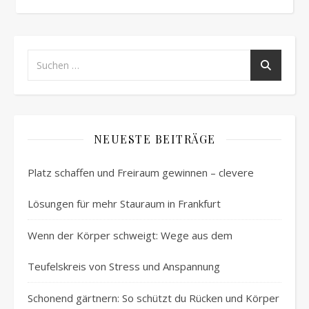
NEUESTE BEITRÄGE
Platz schaffen und Freiraum gewinnen – clevere
Lösungen für mehr Stauraum in Frankfurt
Wenn der Körper schweigt: Wege aus dem
Teufelskreis von Stress und Anspannung
Schonend gärtnern: So schützt du Rücken und Körper