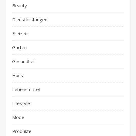
Beauty
Dienstleistungen
Freizeit
Garten
Gesundheit
Haus
Lebensmittel
Lifestyle
Mode
Produkte