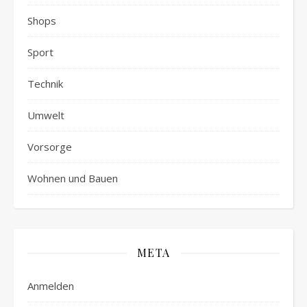
Shops
Sport
Technik
Umwelt
Vorsorge
Wohnen und Bauen
META
Anmelden