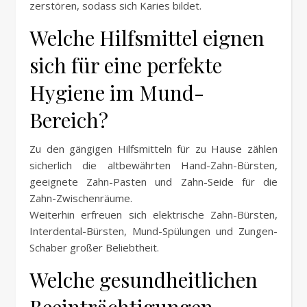
zerstören, sodass sich Karies bildet.
Welche Hilfsmittel eignen
sich für eine perfekte
Hygiene im Mund-
Bereich?
Zu den gängigen Hilfsmitteln für zu Hause zählen
sicherlich die altbewährten Hand-Zahn-Bürsten,
geeignete Zahn-Pasten und Zahn-Seide für die
Zahn-Zwischenräume.
Weiterhin erfreuen sich elektrische Zahn-Bürsten,
Interdental-Bürsten, Mund-Spülungen und Zungen-
Schaber großer Beliebtheit.
Welche gesundheitlichen