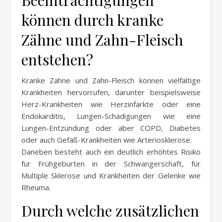
Beeinträchtigungen
können durch kranke
Zähne und Zahn-Fleisch
entstehen?
Kranke Zähne und Zahn-Fleisch können vielfältige
Krankheiten hervorrufen, darunter beispielsweise
Herz-Krankheiten wie Herzinfarkte oder eine
Endokarditis, Lungen-Schädigungen wie eine
Lungen-Entzündung oder aber COPD, Diabetes
oder auch Gefäß-Krankheiten wie Arteriosklerose.
Daneben besteht auch ein deutlich erhöhtes Risiko
für Frühgeburten in der Schwangerschaft, für
Multiple Sklerose und Krankheiten der Gelenke wie
Rheuma.
Durch welche zusätzlichen