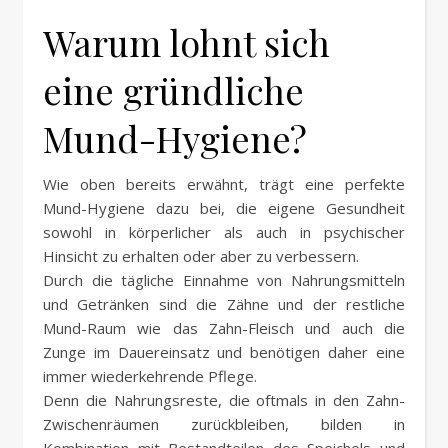
Warum lohnt sich
eine gründliche
Mund-Hygiene?
Wie oben bereits erwähnt, trägt eine perfekte
Mund-Hygiene dazu bei, die eigene Gesundheit
sowohl in körperlicher als auch in psychischer
Hinsicht zu erhalten oder aber zu verbessern.
Durch die tägliche Einnahme von Nahrungsmitteln
und Getränken sind die Zähne und der restliche
Mund-Raum wie das Zahn-Fleisch und auch die
Zunge im Dauereinsatz und benötigen daher eine
immer wiederkehrende Pflege.
Denn die Nahrungsreste, die oftmals in den Zahn-
Zwischenräumen zurückbleiben, bilden in