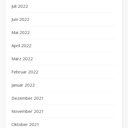
Juli 2022
Juni 2022
Mai 2022
April 2022
März 2022
Februar 2022
Januar 2022
Dezember 2021
November 2021
Oktober 2021