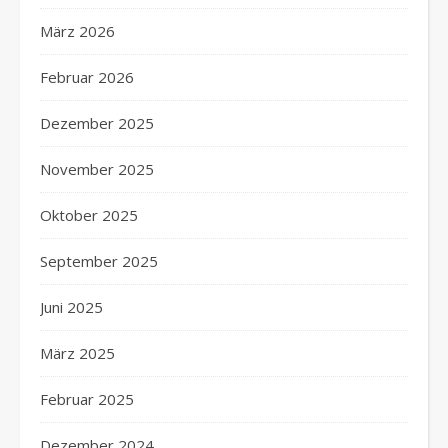
März 2026
Februar 2026
Dezember 2025
November 2025
Oktober 2025
September 2025
Juni 2025
März 2025
Februar 2025
Dezember 2024