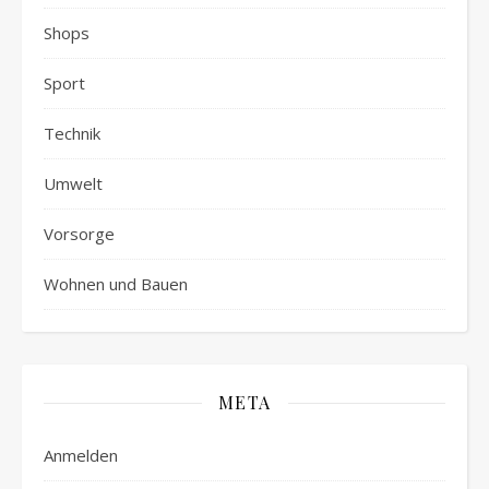
Shops
Sport
Technik
Umwelt
Vorsorge
Wohnen und Bauen
META
Anmelden