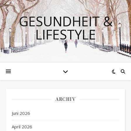
GESUNDHEIT &
LIFESTYLE
ARCHIV
Juni 2026
April 2026