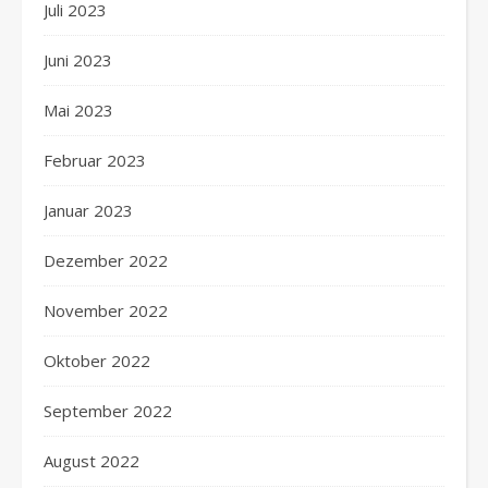
Juli 2023
Juni 2023
Mai 2023
Februar 2023
Januar 2023
Dezember 2022
November 2022
Oktober 2022
September 2022
August 2022