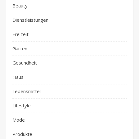
Beauty
Dienstleistungen
Freizeit
Garten
Gesundheit
Haus
Lebensmittel
Lifestyle
Mode
Produkte