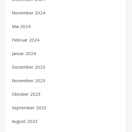
November 2024
Mai 2024
Februar 2024
Januar 2024
Dezember 2023
November 2023
Oktober 2023
September 2023
August 2023