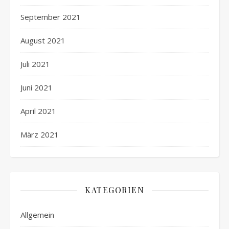
September 2021
August 2021
Juli 2021
Juni 2021
April 2021
März 2021
KATEGORIEN
Allgemein