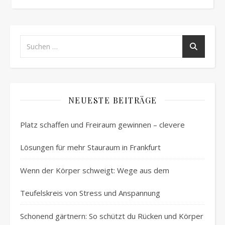
NEUESTE BEITRÄGE
Platz schaffen und Freiraum gewinnen – clevere
Lösungen für mehr Stauraum in Frankfurt
Wenn der Körper schweigt: Wege aus dem
Teufelskreis von Stress und Anspannung
Schonend gärtnern: So schützt du Rücken und Körper