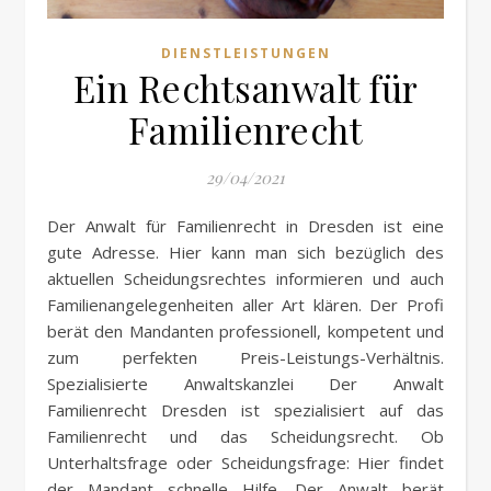
DIENSTLEISTUNGEN
Ein Rechtsanwalt für
Familienrecht
29/04/2021
Der Anwalt für Familienrecht in Dresden ist eine
gute Adresse. Hier kann man sich bezüglich des
aktuellen Scheidungsrechtes informieren und auch
Familienangelegenheiten aller Art klären. Der Profi
berät den Mandanten professionell, kompetent und
zum perfekten Preis-Leistungs-Verhältnis.
Spezialisierte Anwaltskanzlei Der Anwalt
Familienrecht Dresden ist spezialisiert auf das
Familienrecht und das Scheidungsrecht. Ob
Unterhaltsfrage oder Scheidungsfrage: Hier findet
der Mandant schnelle Hilfe. Der Anwalt berät