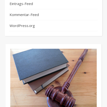
Eintrags-Feed
Kommentar-Feed
WordPress.org