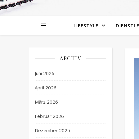
LIFESTYLE
DIENSTL
ARCHIV
Juni 2026
April 2026
März 2026
Februar 2026
Dezember 2025