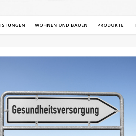
EISTUNGEN
WOHNEN UND BAUEN
PRODUKTE