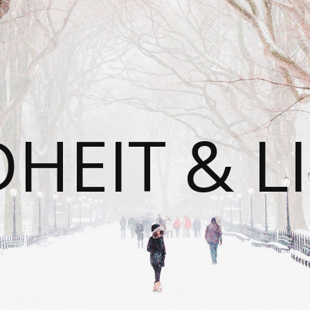
HEIT & LI