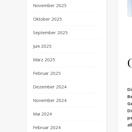
November 2025
Oktober 2025
September 2025
Juni 2025
März 2025
Februar 2025
Dezember 2024
Di
B
November 2024
G
D
Mai 2024
p
al
Februar 2024