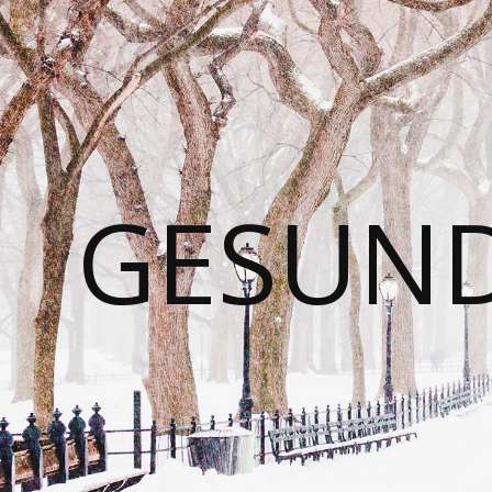
GESUND