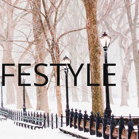
FESTYLE