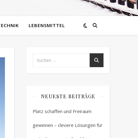
TECHNIK
LEBENSMITTEL
NEUESTE BEITRÄGE
Platz schaffen und Freiraum
gewinnen – clevere Lösungen für