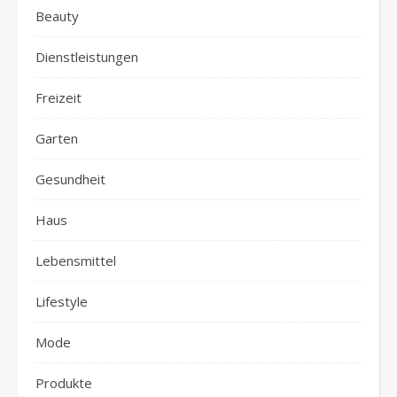
Beauty
Dienstleistungen
Freizeit
Garten
Gesundheit
Haus
Lebensmittel
Lifestyle
Mode
Produkte