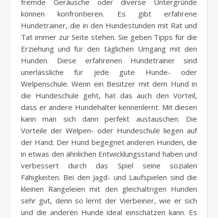
fremde Geräusche oder diverse Untergründe
können konfrontieren. Es gibt erfahrene
Hundetrainer, die in den Hundestunden mit Rat und
Tat immer zur Seite stehen. Sie geben Tipps für die
Erziehung und für den täglichen Umgang mit den
Hunden. Diese erfahrenen Hundetrainer sind
unerlässliche für jede gute Hunde- oder
Welpenschule. Wenn ein Besitzer mit dem Hund in
die Hundeschule geht, hat das auch den Vorteil,
dass er andere Hundehalter kennenlernt. Mit diesen
kann man sich dann perfekt austauschen. Die
Vorteile der Welpen- oder Hundeschule liegen auf
der Hand: Der Hund begegnet anderen Hunden, die
in etwas den ähnlichen Entwicklungsstand haben und
verbessert durch das Spiel seine sozialen
Fähigkeiten. Bei den Jagd- und Laufspielen sind die
kleinen Rangeleien mit den gleichaltrigen Hunden
sehr gut, denn so lernt der Vierbeiner, wie er sich
und die anderen Hunde ideal einschätzen kann. Es