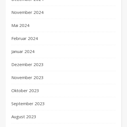
November 2024
Mai 2024
Februar 2024
Januar 2024
Dezember 2023
November 2023
Oktober 2023
September 2023
August 2023