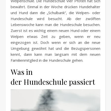
Welpenschule. Die Hundeschule Vier Pfoten hat sich
bewährt. Einmal in der Woche drücken Hundehalter
und Hund dann die „Schulbank“, die Welpen- oder
Hundeschule wird besucht. Ab der zwölften
Lebenswoche kann man die Hundeschule besuchen.
Zuerst ist es wichtig einem neuen Hund oder einem
Welpen etwas Zeit zu geben, wenn er neu
eingezogen ist. Doch wenn er sich an die neue
Umgebung gewöhnt hat und die Bezugspersonen
kennt, dann kann man langsam mit dem neuen
Familienmitglied in die Hundeschule gehen.
Was in
der Hundeschule passiert