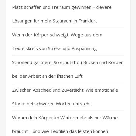
Platz schaffen und Freiraum gewinnen – clevere
Lösungen für mehr Stauraum in Frankfurt
Wenn der Körper schweigt: Wege aus dem
Teufelskreis von Stress und Anspannung
Schonend gärtnern: So schützt du Rücken und Körper
bei der Arbeit an der frischen Luft
Zwischen Abschied und Zuversicht: Wie emotionale
Stärke bei schweren Worten entsteht
Warum dein Körper im Winter mehr als nur Wärme
braucht – und wie Textilien das leisten können