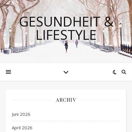
GESUNDHEIT &
LIFESTYLE
ARCHIV
Juni 2026
April 2026