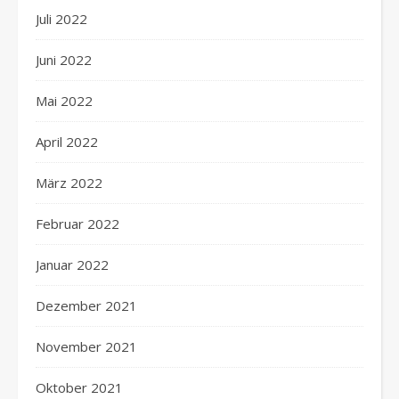
Juli 2022
Juni 2022
Mai 2022
April 2022
März 2022
Februar 2022
Januar 2022
Dezember 2021
November 2021
Oktober 2021