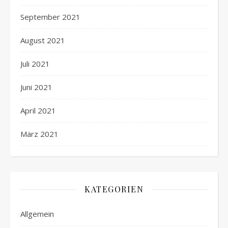
September 2021
August 2021
Juli 2021
Juni 2021
April 2021
März 2021
KATEGORIEN
Allgemein