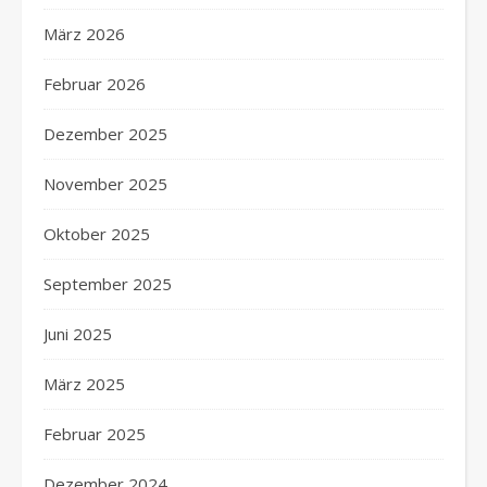
März 2026
Februar 2026
Dezember 2025
November 2025
Oktober 2025
September 2025
Juni 2025
März 2025
Februar 2025
Dezember 2024