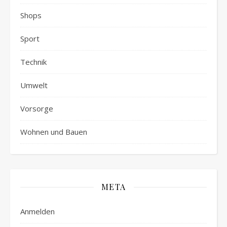
Shops
Sport
Technik
Umwelt
Vorsorge
Wohnen und Bauen
META
Anmelden