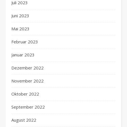
Juli 2023
Juni 2023
Mai 2023
Februar 2023
Januar 2023
Dezember 2022
November 2022
Oktober 2022
September 2022
August 2022