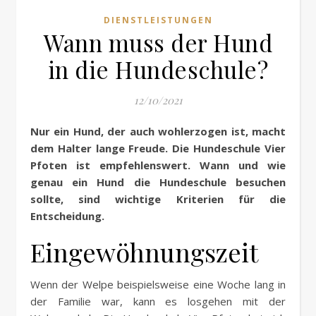
DIENSTLEISTUNGEN
Wann muss der Hund
in die Hundeschule?
12/10/2021
Nur ein Hund, der auch wohlerzogen ist, macht
dem Halter lange Freude. Die Hundeschule Vier
Pfoten ist empfehlenswert. Wann und wie
genau ein Hund die Hundeschule besuchen
sollte, sind wichtige Kriterien für die
Entscheidung.
Eingewöhnungszeit
Wenn der Welpe beispielsweise eine Woche lang in
der Familie war, kann es losgehen mit der