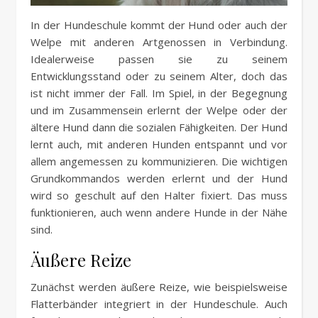
In der Hundeschule kommt der Hund oder auch der
Welpe mit anderen Artgenossen in Verbindung.
Idealerweise passen sie zu seinem
Entwicklungsstand oder zu seinem Alter, doch das
ist nicht immer der Fall. Im Spiel, in der Begegnung
und im Zusammensein erlernt der Welpe oder der
ältere Hund dann die sozialen Fähigkeiten. Der Hund
lernt auch, mit anderen Hunden entspannt und vor
allem angemessen zu kommunizieren. Die wichtigen
Grundkommandos werden erlernt und der Hund
wird so geschult auf den Halter fixiert. Das muss
funktionieren, auch wenn andere Hunde in der Nähe
sind.
Äußere Reize
Zunächst werden äußere Reize, wie beispielsweise
Flatterbänder integriert in der Hundeschule. Auch