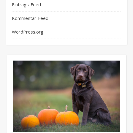
Eintrags-Feed
Kommentar-Feed
WordPress.org