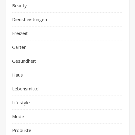
Beauty
Dienstleistungen
Freizeit
Garten
Gesundheit
Haus
Lebensmittel
Lifestyle
Mode
Produkte