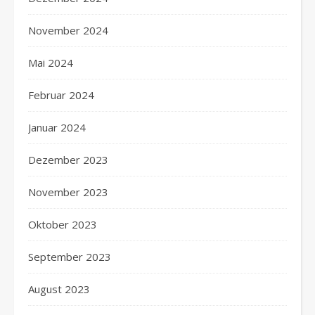
November 2024
Mai 2024
Februar 2024
Januar 2024
Dezember 2023
November 2023
Oktober 2023
September 2023
August 2023