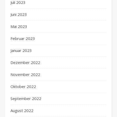
Juli 2023
Juni 2023
Mai 2023
Februar 2023
Januar 2023
Dezember 2022
November 2022
Oktober 2022
September 2022
August 2022