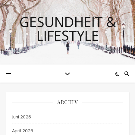
GESUNDHEIT &
LIFESTYLE
ARCHIV
Juni 2026
April 2026