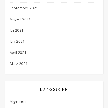
September 2021
August 2021
Juli 2021
Juni 2021
April 2021
März 2021
KATEGORIEN
Allgemein