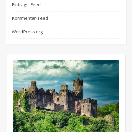
Eintrags-Feed
Kommentar-Feed
WordPress.org