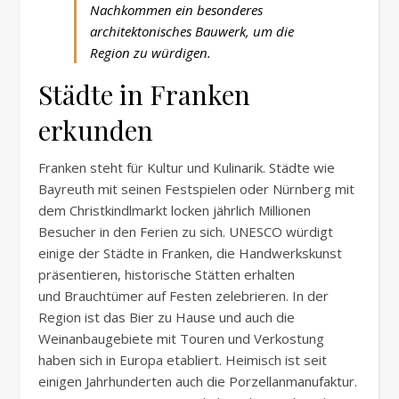
Nachkommen ein besonderes
architektonisches Bauwerk, um die
Region zu würdigen.
Städte in Franken
erkunden
Franken steht für Kultur und
Kulinarik
. Städte wie
Bayreuth mit seinen Festspielen oder Nürnberg mit
dem Christkindlmarkt locken jährlich Millionen
Besucher in den Ferien zu sich. UNESCO würdigt
einige der Städte in Franken, die Handwerkskunst
präsentieren, historische Stätten erhalten
und
Brauchtümer
auf Festen zelebrieren. In der
Region ist das Bier zu Hause und auch die
Weinanbaugebiete mit Touren und Verkostung
haben sich in Europa etabliert. Heimisch ist seit
einigen Jahrhunderten auch die
Porzellanmanufaktur
.