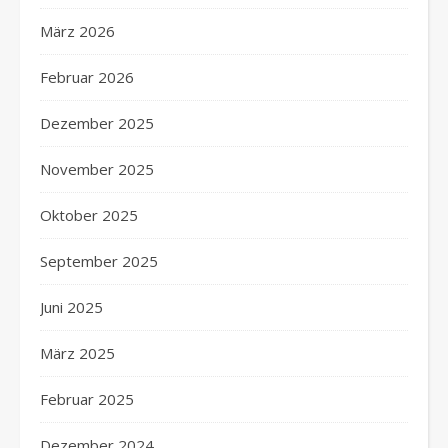
März 2026
Februar 2026
Dezember 2025
November 2025
Oktober 2025
September 2025
Juni 2025
März 2025
Februar 2025
Dezember 2024