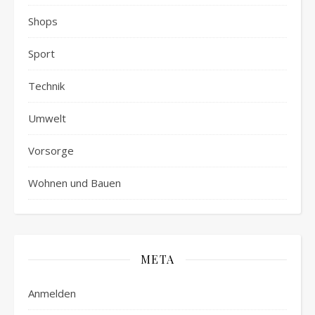
Shops
Sport
Technik
Umwelt
Vorsorge
Wohnen und Bauen
META
Anmelden