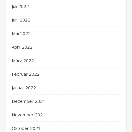
Juli 2022
Juni 2022
Mai 2022
April 2022
März 2022
Februar 2022
Januar 2022
Dezember 2021
November 2021
Oktober 2021