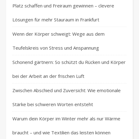
Platz schaffen und Freiraum gewinnen – clevere
Lösungen für mehr Stauraum in Frankfurt
Wenn der Körper schweigt: Wege aus dem
Teufelskreis von Stress und Anspannung
Schonend gärtnern: So schützt du Rücken und Körper
bei der Arbeit an der frischen Luft
Zwischen Abschied und Zuversicht: Wie emotionale
Stärke bei schweren Worten entsteht
Warum dein Körper im Winter mehr als nur Wärme
braucht – und wie Textilien das leisten können