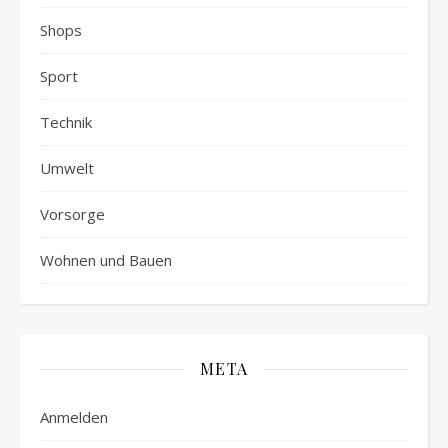
Shops
Sport
Technik
Umwelt
Vorsorge
Wohnen und Bauen
META
Anmelden