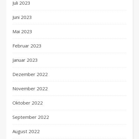
Juli 2023
Juni 2023
Mai 2023
Februar 2023
Januar 2023
Dezember 2022
November 2022
Oktober 2022
September 2022
August 2022