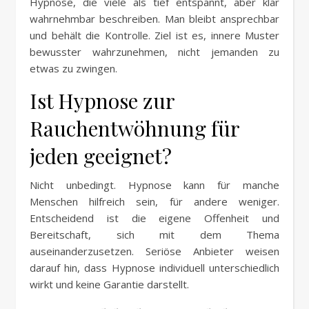
Hypnose, die viele als tief entspannt, aber klar
wahrnehmbar beschreiben. Man bleibt ansprechbar
und behält die Kontrolle. Ziel ist es, innere Muster
bewusster wahrzunehmen, nicht jemanden zu
etwas zu zwingen.
Ist Hypnose zur
Rauchentwöhnung für
jeden geeignet?
Nicht unbedingt. Hypnose kann für manche
Menschen hilfreich sein, für andere weniger.
Entscheidend ist die eigene Offenheit und
Bereitschaft, sich mit dem Thema
auseinanderzusetzen. Seriöse Anbieter weisen
darauf hin, dass Hypnose individuell unterschiedlich
wirkt und keine Garantie darstellt.