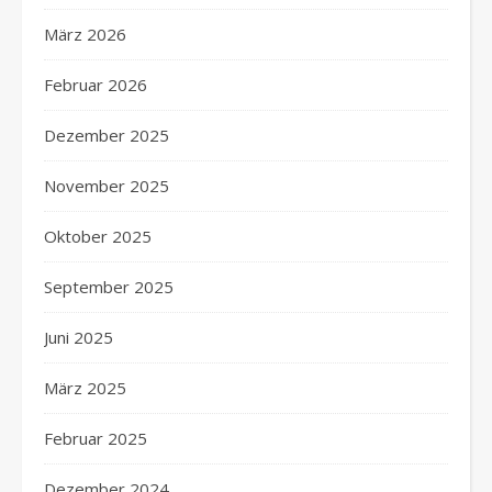
März 2026
Februar 2026
Dezember 2025
November 2025
Oktober 2025
September 2025
Juni 2025
März 2025
Februar 2025
Dezember 2024