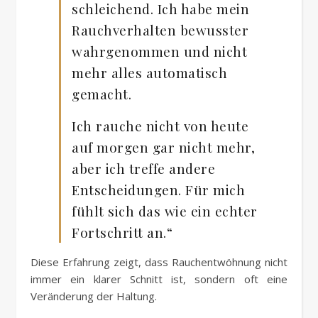
schleichend. Ich habe mein
Rauchverhalten bewusster
wahrgenommen und nicht
mehr alles automatisch
gemacht.
Ich rauche nicht von heute
auf morgen gar nicht mehr,
aber ich treffe andere
Entscheidungen. Für mich
fühlt sich das wie ein echter
Fortschritt an.“
Diese Erfahrung zeigt, dass Rauchentwöhnung nicht
immer ein klarer Schnitt ist, sondern oft eine
Veränderung der Haltung.