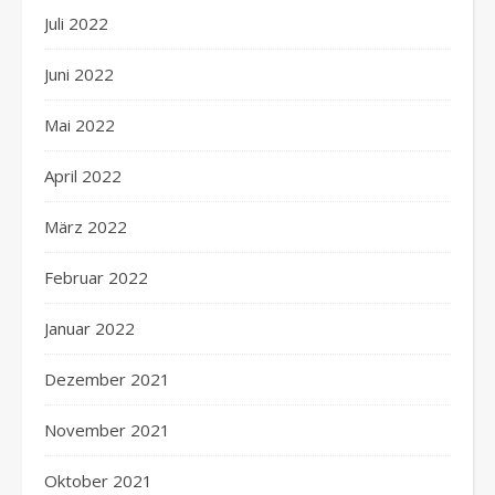
Juli 2022
Juni 2022
Mai 2022
April 2022
März 2022
Februar 2022
Januar 2022
Dezember 2021
November 2021
Oktober 2021