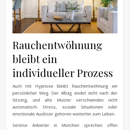
Rauchentwöhnung
bleibt ein
individueller Prozess
Auch mit Hypnose bleibt Rauchentwöhnung ein
persönlicher Weg. Der Alltag endet nicht nach der
Sitzung, und alte Muster verschwinden nicht
automatisch. Stress, soziale Situationen oder
emotionale Auslöser gehören weiterhin zum Leben.
Seriöse Anbieter in München sprechen offen