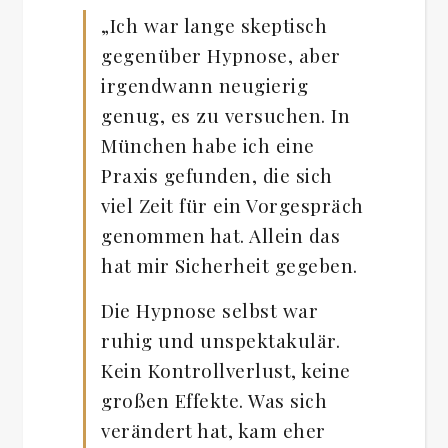
„Ich war lange skeptisch
gegenüber Hypnose, aber
irgendwann neugierig
genug, es zu versuchen. In
München habe ich eine
Praxis gefunden, die sich
viel Zeit für ein Vorgespräch
genommen hat. Allein das
hat mir Sicherheit gegeben.
Die Hypnose selbst war
ruhig und unspektakulär.
Kein Kontrollverlust, keine
großen Effekte. Was sich
verändert hat, kam eher