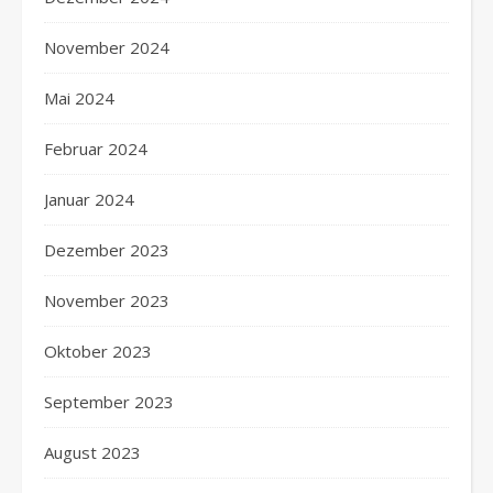
November 2024
Mai 2024
Februar 2024
Januar 2024
Dezember 2023
November 2023
Oktober 2023
September 2023
August 2023