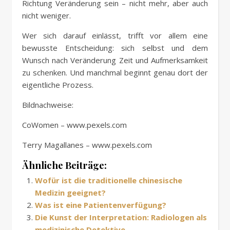
Richtung Veränderung sein – nicht mehr, aber auch
nicht weniger.
Wer sich darauf einlässt, trifft vor allem eine
bewusste Entscheidung: sich selbst und dem
Wunsch nach Veränderung Zeit und Aufmerksamkeit
zu schenken. Und manchmal beginnt genau dort der
eigentliche Prozess.
Bildnachweise:
CoWomen – www.pexels.com
Terry Magallanes – www.pexels.com
Ähnliche Beiträge:
Wofür ist die traditionelle chinesische
Medizin geeignet?
Was ist eine Patientenverfügung?
Die Kunst der Interpretation: Radiologen als
medizinische Detektive