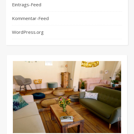
Eintrags-Feed
Kommentar-Feed
WordPress.org