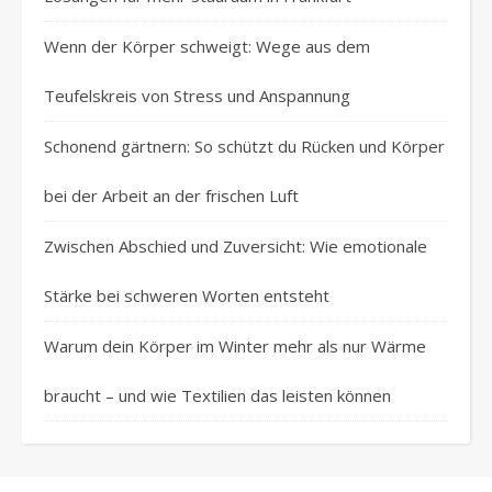
Wenn der Körper schweigt: Wege aus dem
Teufelskreis von Stress und Anspannung
Schonend gärtnern: So schützt du Rücken und Körper
bei der Arbeit an der frischen Luft
Zwischen Abschied und Zuversicht: Wie emotionale
Stärke bei schweren Worten entsteht
Warum dein Körper im Winter mehr als nur Wärme
braucht – und wie Textilien das leisten können