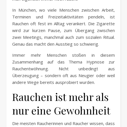
In München, wo viele Menschen zwischen Arbeit,
Terminen und Freizeitaktivitäten pendeln, ist
Rauchen oft fest im Alltag verankert. Die Zigarette
wird zur kurzen Pause, zum Übergang zwischen
zwei Meetings, manchmal auch zum sozialen Ritual.
Genau das macht den Ausstieg so schwierig.
Immer mehr Menschen stoßen in diesem
Zusammenhang auf das Thema Hypnose zur
Rauchentwöhnung. Nicht unbedingt aus
Überzeugung – sondern oft aus Neugier oder weil
andere Wege bereits ausprobiert wurden.
Rauchen ist mehr als
nur eine Gewohnheit
Die meisten Raucherinnen und Raucher wissen, dass