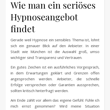
Wie man ein seriöses
Hypnoseangebot
findet
Gerade weil Hypnose ein sensibles Thema ist, lohnt
sich ein genauer Blick auf den Anbieter. In einer
Stadt wie München ist die Auswahl groß, umso
wichtiger sind Transparenz und Vertrauen.
Ein gutes Zeichen ist ein ausführliches Vorgespräch,
in dem Erwartungen geklärt und Grenzen offen
angesprochen werden. Anbieter, die schnelle
Erfolge versprechen oder Garantien aussprechen,
sollten kritisch hinterfragt werden.
Am Ende zählt vor allem das eigene Gefühl: Fühle ich
mich ernst genommen? Wird meine Situation