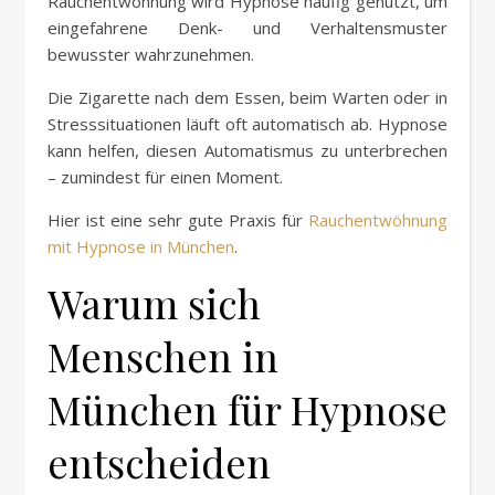
Rauchentwöhnung wird Hypnose häufig genutzt, um
eingefahrene Denk- und Verhaltensmuster
bewusster wahrzunehmen.
Die Zigarette nach dem Essen, beim Warten oder in
Stresssituationen läuft oft automatisch ab. Hypnose
kann helfen, diesen Automatismus zu unterbrechen
– zumindest für einen Moment.
Hier ist eine sehr gute Praxis für
Rauchentwöhnung
mit Hypnose in München
.
Warum sich
Menschen in
München für Hypnose
entscheiden