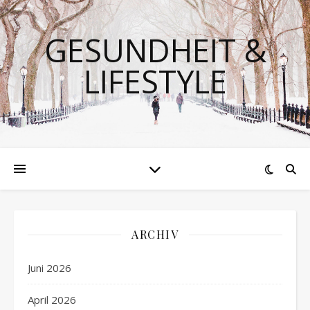
GESUNDHEIT &
LIFESTYLE
ARCHIV
Juni 2026
April 2026