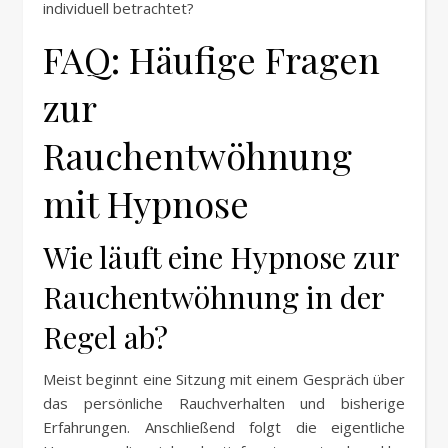
individuell betrachtet?
FAQ: Häufige Fragen
zur
Rauchentwöhnung
mit Hypnose
Wie läuft eine Hypnose zur
Rauchentwöhnung in der
Regel ab?
Meist beginnt eine Sitzung mit einem Gespräch über
das persönliche Rauchverhalten und bisherige
Erfahrungen. Anschließend folgt die eigentliche