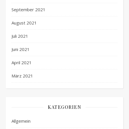
September 2021
August 2021
Juli 2021
Juni 2021
April 2021
März 2021
KATEGORIEN
Allgemein