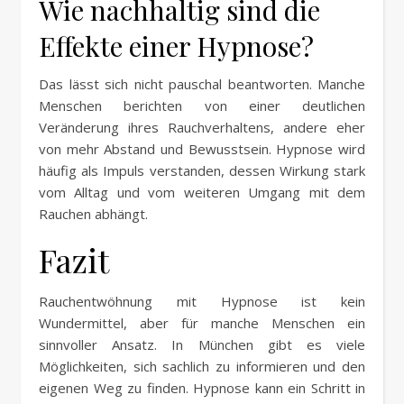
Wie nachhaltig sind die
Effekte einer Hypnose?
Das lässt sich nicht pauschal beantworten. Manche
Menschen berichten von einer deutlichen
Veränderung ihres Rauchverhaltens, andere eher
von mehr Abstand und Bewusstsein. Hypnose wird
häufig als Impuls verstanden, dessen Wirkung stark
vom Alltag und vom weiteren Umgang mit dem
Rauchen abhängt.
Fazit
Rauchentwöhnung mit Hypnose ist kein
Wundermittel, aber für manche Menschen ein
sinnvoller Ansatz. In München gibt es viele
Möglichkeiten, sich sachlich zu informieren und den
eigenen Weg zu finden. Hypnose kann ein Schritt in