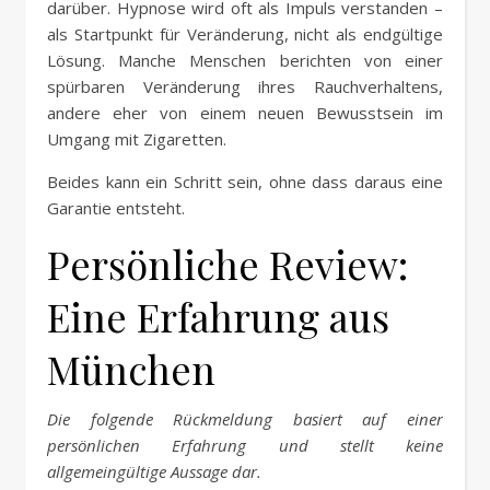
darüber. Hypnose wird oft als Impuls verstanden –
als Startpunkt für Veränderung, nicht als endgültige
Lösung. Manche Menschen berichten von einer
spürbaren Veränderung ihres Rauchverhaltens,
andere eher von einem neuen Bewusstsein im
Umgang mit Zigaretten.
Beides kann ein Schritt sein, ohne dass daraus eine
Garantie entsteht.
Persönliche Review:
Eine Erfahrung aus
München
Die folgende Rückmeldung basiert auf einer
persönlichen Erfahrung und stellt keine
allgemeingültige Aussage dar.