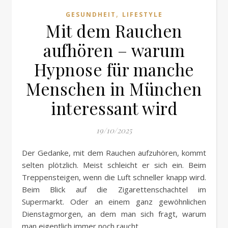
,
GESUNDHEIT
LIFESTYLE
Mit dem Rauchen
aufhören – warum
Hypnose für manche
Menschen in München
interessant wird
19/10/2025
Der Gedanke, mit dem Rauchen aufzuhören, kommt
selten plötzlich. Meist schleicht er sich ein. Beim
Treppensteigen, wenn die Luft schneller knapp wird.
Beim Blick auf die Zigarettenschachtel im
Supermarkt. Oder an einem ganz gewöhnlichen
Dienstagmorgen, an dem man sich fragt, warum
man eigentlich immer noch raucht.