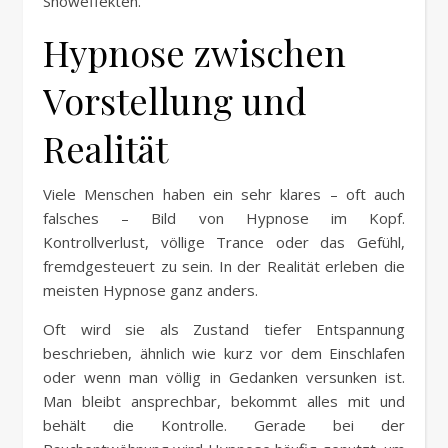
Showeffekten.
Hypnose zwischen
Vorstellung und
Realität
Viele Menschen haben ein sehr klares – oft auch
falsches – Bild von Hypnose im Kopf.
Kontrollverlust, völlige Trance oder das Gefühl,
fremdgesteuert zu sein. In der Realität erleben die
meisten Hypnose ganz anders.
Oft wird sie als Zustand tiefer Entspannung
beschrieben, ähnlich wie kurz vor dem Einschlafen
oder wenn man völlig in Gedanken versunken ist.
Man bleibt ansprechbar, bekommt alles mit und
behält die Kontrolle. Gerade bei der