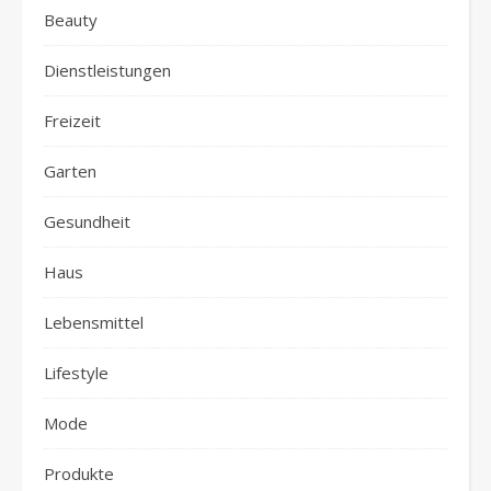
Beauty
Dienstleistungen
Freizeit
Garten
Gesundheit
Haus
Lebensmittel
Lifestyle
Mode
Produkte