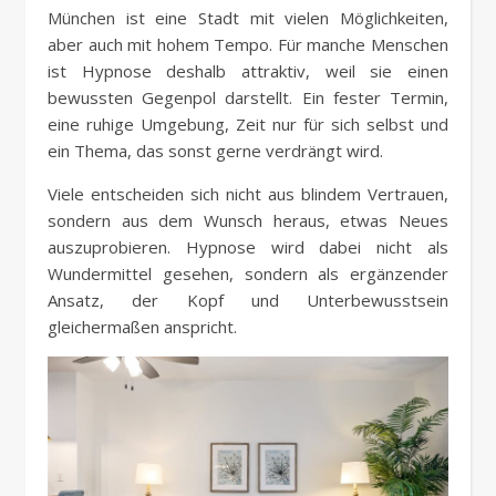
München ist eine Stadt mit vielen Möglichkeiten,
aber auch mit hohem Tempo. Für manche Menschen
ist Hypnose deshalb attraktiv, weil sie einen
bewussten Gegenpol darstellt. Ein fester Termin,
eine ruhige Umgebung, Zeit nur für sich selbst und
ein Thema, das sonst gerne verdrängt wird.
Viele entscheiden sich nicht aus blindem Vertrauen,
sondern aus dem Wunsch heraus, etwas Neues
auszuprobieren. Hypnose wird dabei nicht als
Wundermittel gesehen, sondern als ergänzender
Ansatz, der Kopf und Unterbewusstsein
gleichermaßen anspricht.